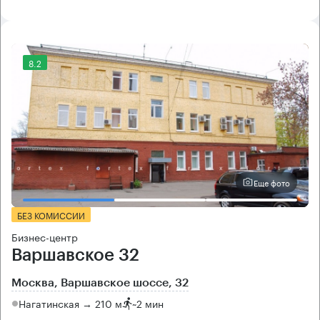
8.2
Еще фото
БЕЗ КОМИССИИ
Бизнес-центр
Варшавское 32
Москва, Варшавское шоссе, 32
Нагатинская → 210 м
~
2 мин