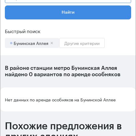
Найти
Быстрый поиск
Бунинская Аллея
Другие критерии
В районе станции метро
Бунинская Аллея
найдено
0 вариантов
по аренде особняков
Нет данных по аренде особняков на Бунинской Аллее
Похожие предложения в