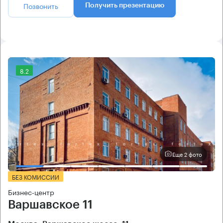
Позвонить
Получить презентацию
8.2
Еще 2 фото
БЕЗ КОМИССИИ
Бизнес-центр
Варшавское 11