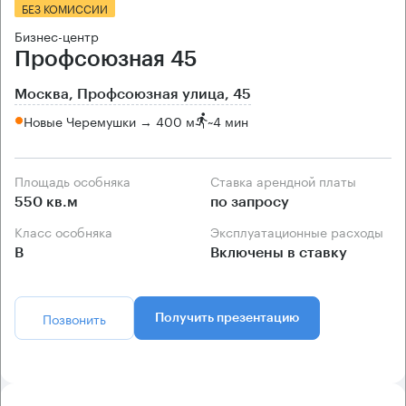
БЕЗ КОМИССИИ
Бизнес-центр
Профсоюзная 45
Москва, Профсоюзная улица, 45
Новые Черемушки → 400 м
~
4 мин
Площадь особняка
Ставка арендной платы
550 кв.м
по запросу
Класс особняка
Эксплуатационные расходы
B
Включены в ставку
Позвонить
Получить презентацию