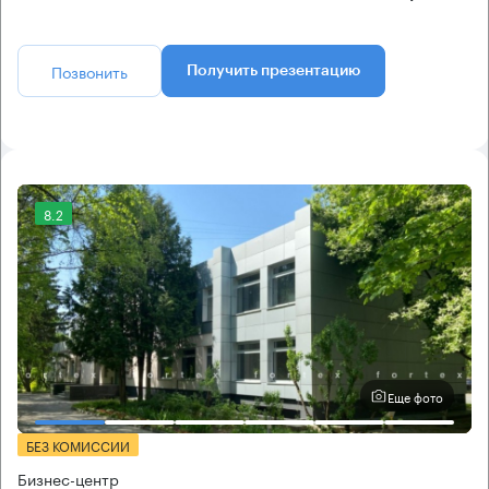
Позвонить
Получить презентацию
8.2
Еще фото
БЕЗ КОМИССИИ
Бизнес-центр