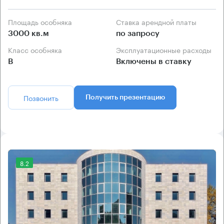
Площадь особняка
Ставка арендной платы
3000 кв.м
по запросу
Класс особняка
Эксплуатационные расходы
B
Включены в ставку
Позвонить
Получить презентацию
8.2