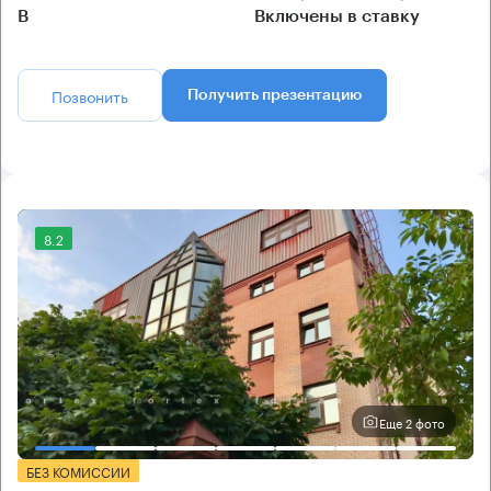
B
Включены в ставку
Позвонить
Получить презентацию
8.2
Еще 2 фото
БЕЗ КОМИССИИ