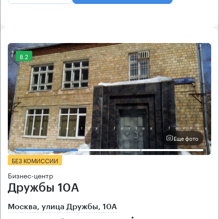
8.2
Еще фото
БЕЗ КОМИССИИ
Бизнес-центр
Дружбы 10А
Москва, улица Дружбы, 10А