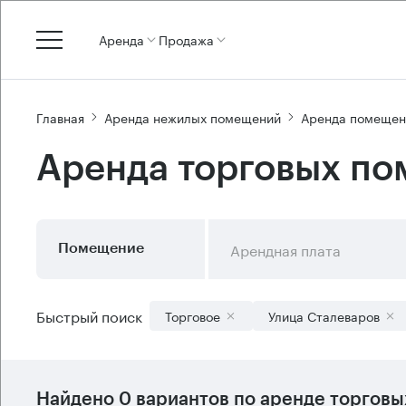
Аренда
Продажа
Главная
Аренда нежилых помещений
Аренда помещен
Аренда торговых по
Арендная плата
Помещение
Быстрый поиск
Торговое
Улица Сталеваров
Найдено 0 вариантов по аренде торговы