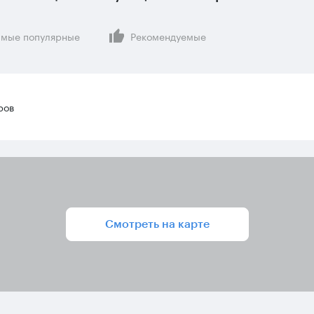
мые популярные
Рекомендуемые
ров
Смотреть на карте