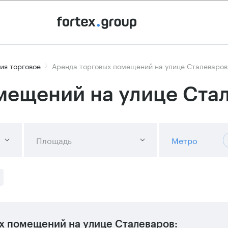
ия торговое
Аренда торговых помещений на улице Сталеваров
мещений на улице Ста
Площадь
Метро
х помещений на улице Сталеваров: