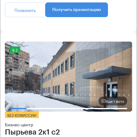
Позвонить
Получить презентацию
8.2
Еще 1 фото
БЕЗ КОМИССИИ
Бизнес-центр
Пырьева 2к1 с2