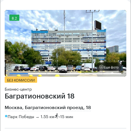
8.2
Еще фото
БЕЗ КОМИССИИ
Бизнес-центр
Багратионовский 18
Москва, Багратионовский проезд, 18
Парк Победы → 1.55 км
~
15 мин