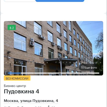
8.2
Еще фото
БЕЗ КОМИССИИ
Бизнес-центр
Пудовкина 4
Москва, улица Пудовкина, 4