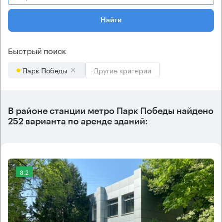
Найти
Быстрый поиск
Парк Победы
Другие критерии
В районе станции метро
Парк Победы
найдено
252 варианта
по аренде зданий:
8.2