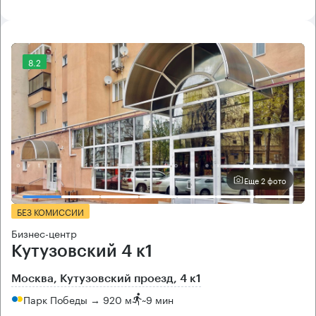
8.2
Еще 2 фото
БЕЗ КОМИССИИ
Бизнес-центр
Кутузовский 4 к1
Москва, Кутузовский проезд, 4 к1
Парк Победы → 920 м
~
9 мин