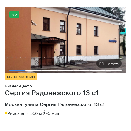
8.2
Еще фото
БЕЗ КОМИССИИ
Бизнес-центр
Сергия Радонежского 13 с1
Москва, улица Сергия Радонежского, 13 с1
Римская → 550 м
~
5 мин