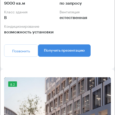
9000 кв.м
по запросу
Класс здания
Вентиляция
B
естественная
Кондиционирование
возможность установки
Позвонить
Получить презентацию
8.2