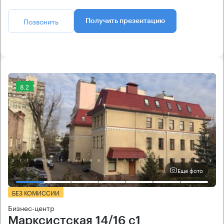
Позвонить
Получить презентацию
8.2
Еще фото
БЕЗ КОМИССИИ
Бизнес-центр
Марксистская 14/16 с1