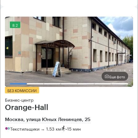
8.2
Еще фото
БЕЗ КОМИССИИ
Бизнес-центр
Orange-Hall
Москва, улица Юных Ленинцев, 25
Текстильщики → 1.53 км
~
15 мин