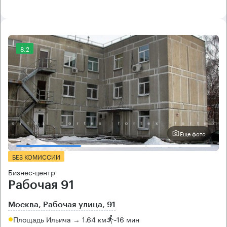
8.2
Еще фото
БЕЗ КОМИССИИ
Бизнес-центр
Рабочая 91
Москва, Рабочая улица, 91
Площадь Ильича → 1.64 км
~
16 мин