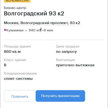
Бизнес-центр
Волгоградский 93 к2
Москва, Волгоградский проспект, 93 к2
Кузьминки → 940 м
~
9 мин
Площадь здания
Цена продажи
860 кв.м
по запросу
Класс здания
Вентиляция
B
приточно-вытяжная
Кондиционирование
сплит-системы
Позвонить
Получить презентацию