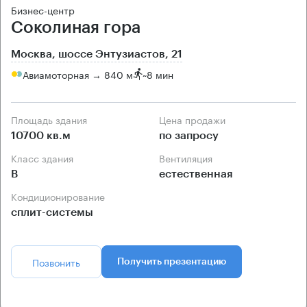
Бизнес-центр
Соколиная гора
Москва, шоссе Энтузиастов, 21
Авиамоторная → 840 м
~
8 мин
Площадь здания
Цена продажи
10700 кв.м
по запросу
Класс здания
Вентиляция
B
естественная
Кондиционирование
сплит-системы
Позвонить
Получить презентацию