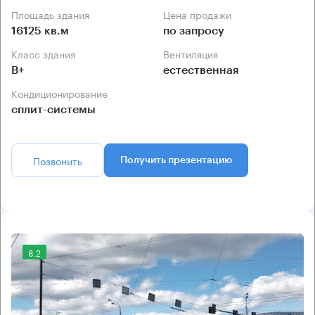
Площадь здания
Цена продажи
16125 кв.м
по запросу
Класс здания
Вентиляция
B+
естественная
Кондиционирование
сплит-системы
Позвонить
Получить презентацию
8.2