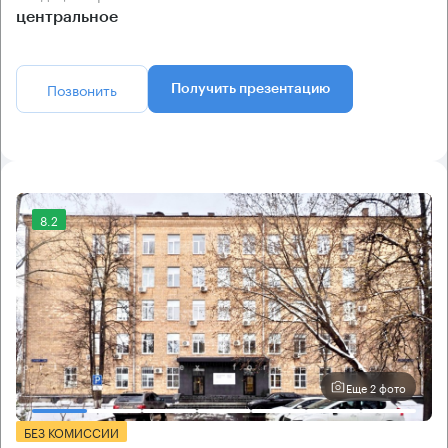
центральное
Позвонить
Получить презентацию
8.2
Еще 2 фото
БЕЗ КОМИССИИ