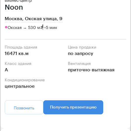
Noon
Москва, Окская улица, 9
Окская → 530 м
~
5 мин
Площадь здания
Цена продажи
16471 кв.м
по запросу
Класс здания
Вентиляция
А
приточно-вытяжная
Кондиционирование
центральное
Позвонить
Получить презентацию