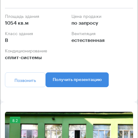
Площадь здания
Цена продажи
1054 кв.м
по запросу
Класс здания
Вентиляция
B
естественная
Кондиционирование
сплит-системы
Позвонить
Получить презентацию
8.2