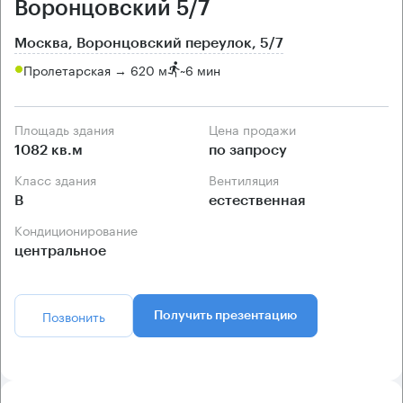
Воронцовский 5/7
Москва, Воронцовский переулок, 5/7
Пролетарская → 620 м
~
6 мин
Площадь здания
Цена продажи
1082 кв.м
по запросу
Класс здания
Вентиляция
B
естественная
Кондиционирование
центральное
Позвонить
Получить презентацию