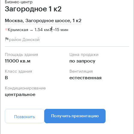
Бизнес-центр
Загородное 1 к2
Москва, Загородное шоссе, 1 к2
Крымская → 1.54 км
~
15 мин
район Донской
Площадь здания
Цена продажи
11000 кв.м
по запросу
Класс здания
Вентиляция
B
естественная
Кондиционирование
центральное
Позвонить
Получить презентацию