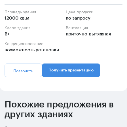
Площадь здания
Цена продажи
12000 кв.м
по запросу
Класс здания
Вентиляция
B+
приточно-вытяжная
Кондиционирование
возможность установки
Позвонить
Получить презентацию
Похожие предложения в
других зданиях