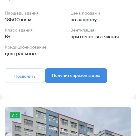
Площадь здания
Цена продажи
18500 кв.м
по запросу
Класс здания
Вентиляция
B+
приточно-вытяжная
Кондиционирование
центральное
Позвонить
Получить презентацию
8.2