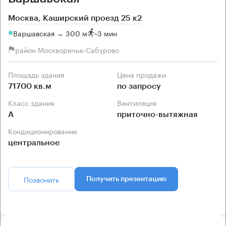
Москва, Каширский проезд 25 к2
Варшавская → 300 м
~
3 мин
район Москворечье-Сабурово
Площадь здания
Цена продажи
71700 кв.м
по запросу
Класс здания
Вентиляция
А
приточно-вытяжная
Кондиционирование
центральное
Позвонить
Получить презентацию