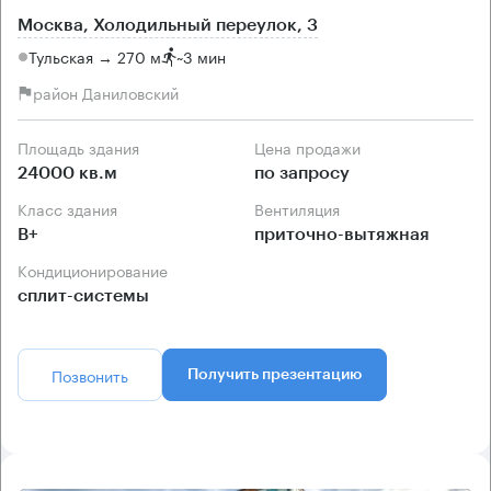
Москва, Холодильный переулок, 3
Тульская → 270 м
~
3 мин
район Даниловский
Площадь здания
Цена продажи
24000 кв.м
по запросу
Класс здания
Вентиляция
B+
приточно-вытяжная
Кондиционирование
сплит-системы
Позвонить
Получить презентацию