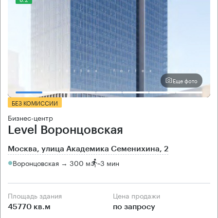
Еще фото
БЕЗ КОМИССИИ
Бизнес-центр
Level Воронцовская
Москва, улица Академика Семенихина, 2
Воронцовская → 300 м
~
3 мин
Площадь здания
Цена продажи
45770 кв.м
по запросу