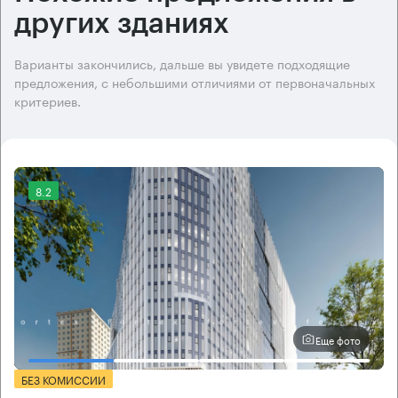
других зданиях
Варианты закончились, дальше вы увидете подходящие
предложения, с небольшими отличиями от первоначальных
критериев.
8.2
Еще фото
БЕЗ КОМИССИИ