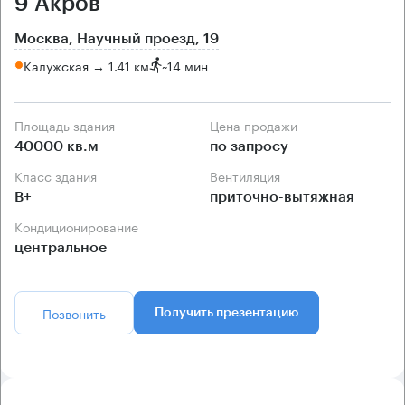
9 Акров
Москва, Научный проезд, 19
Калужская → 1.41 км
~
14 мин
Площадь здания
Цена продажи
40000 кв.м
по запросу
Класс здания
Вентиляция
B+
приточно-вытяжная
Кондиционирование
центральное
Позвонить
Получить презентацию