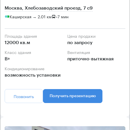
Москва, Хлебозаводский проезд, 7 с9
Каширская → 2.01 км
~
7 мин
Площадь здания
Цена продажи
12000 кв.м
по запросу
Класс здания
Вентиляция
B+
приточно-вытяжная
Кондиционирование
возможность установки
Позвонить
Получить презентацию