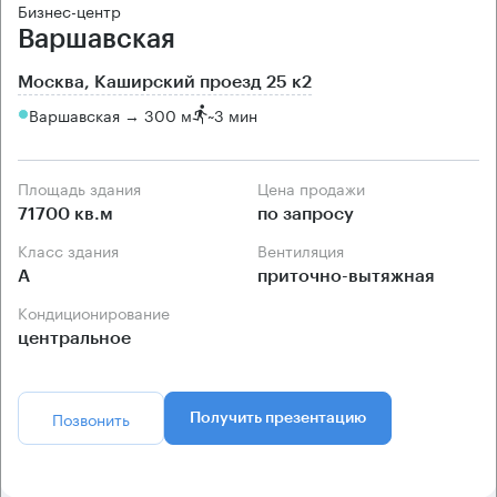
Бизнес-центр
Варшавская
Москва, Каширский проезд 25 к2
Варшавская → 300 м
~
3 мин
Площадь здания
Цена продажи
71700 кв.м
по запросу
Класс здания
Вентиляция
А
приточно-вытяжная
Кондиционирование
центральное
Позвонить
Получить презентацию