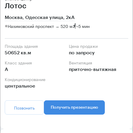
Лотос
Москва, Одесская улица, 2кА
Нахимовский проспект → 520 м
~
5 мин
Площадь здания
Цена продажи
50652 кв.м
по запросу
Класс здания
Вентиляция
А
приточно-вытяжная
Кондиционирование
центральное
Позвонить
Получить презентацию