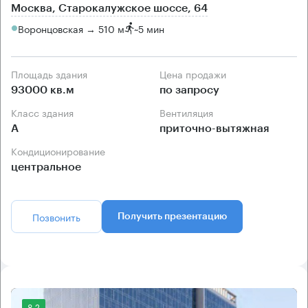
Москва, Старокалужское шоссе, 64
Воронцовская → 510 м
~
5 мин
Площадь здания
Цена продажи
93000 кв.м
по запросу
Класс здания
Вентиляция
А
приточно-вытяжная
Кондиционирование
центральное
Позвонить
Получить презентацию
8.2