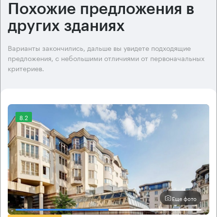
Похожие предложения в
других зданиях
Варианты закончились, дальше вы увидете подходящие
предложения, с небольшими отличиями от первоначальных
критериев.
8.2
Еще фото