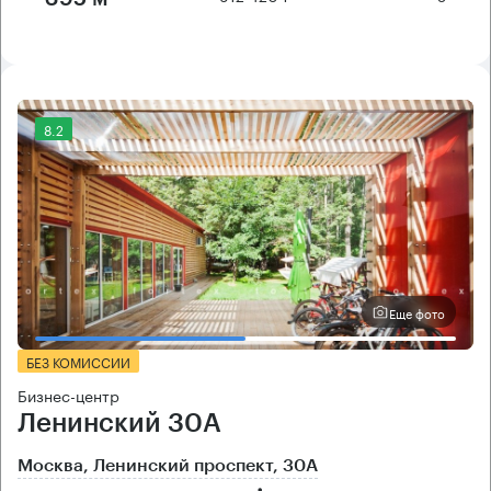
8.2
Еще фото
БЕЗ КОМИССИИ
Бизнес-центр
Ленинский 30А
Москва, Ленинский проспект, 30А