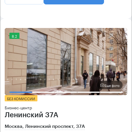
8.2
Еще фото
БЕЗ КОМИССИИ
Бизнес-центр
Ленинский 37А
Москва, Ленинский проспект, 37А