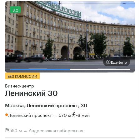
8.2
Еще фото
БЕЗ КОМИССИИ
Бизнес-центр
Ленинский 30
Москва, Ленинский проспект, 30
Ленинский проспект → 570 м
~
6 мин
550 м → Андреевская набережная