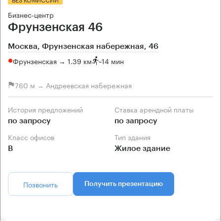
Бизнес-центр
Фрунзенская 46
Москва, Фрунзенская набережная, 46
Фрунзенская → 1.39 км
~
14 мин
760 м → Андреевская набережная
История предложений
Ставка арендной платы
по запросу
по запросу
Класс офисов
Тип здания
B
Жилое здание
Позвонить
Получить презентацию