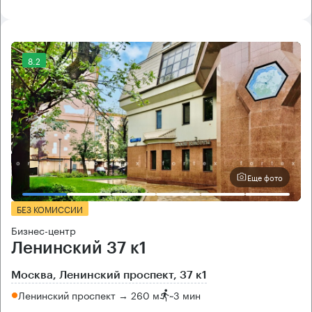
8.2
Еще фото
БЕЗ КОМИССИИ
Бизнес-центр
Ленинский 37 к1
Москва, Ленинский проспект, 37 к1
Ленинский проспект → 260 м
~
3 мин