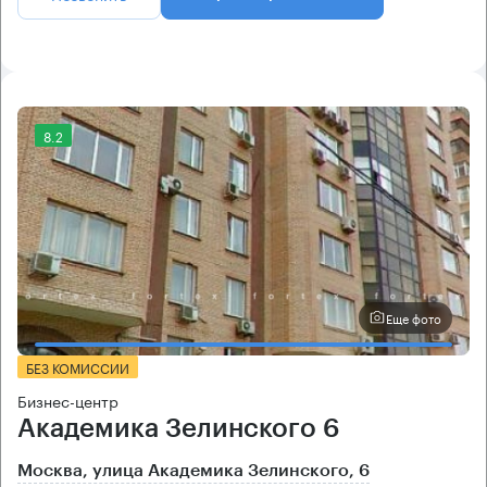
8.2
Еще фото
БЕЗ КОМИССИИ
Бизнес-центр
Академика Зелинского 6
Москва, улица Академика Зелинского, 6