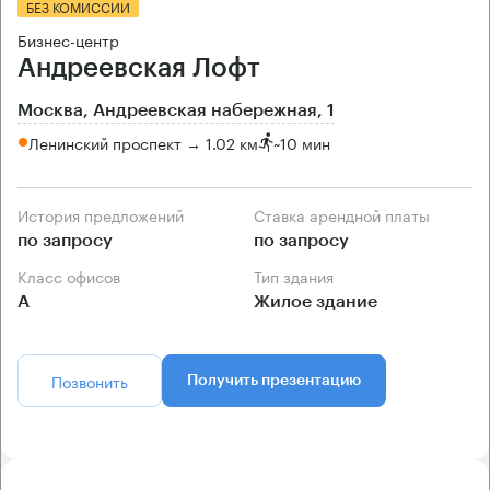
БЕЗ КОМИССИИ
Бизнес-центр
Андреевская Лофт
Москва, Андреевская набережная, 1
Ленинский проспект → 1.02 км
~
10 мин
История предложений
Ставка арендной платы
по запросу
по запросу
Класс офисов
Тип здания
А
Жилое здание
Позвонить
Получить презентацию