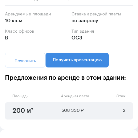
Арендуемые площади
Ставка арендной платы
10 кв.м
по запросу
Класс офисов
Тип здания
B
ОСЗ
Позвонить
Получить презентацию
Предложения по аренде в этом здании:
Площадь
Арендная плата
Этаж
508 330 ₽
2
200 м²