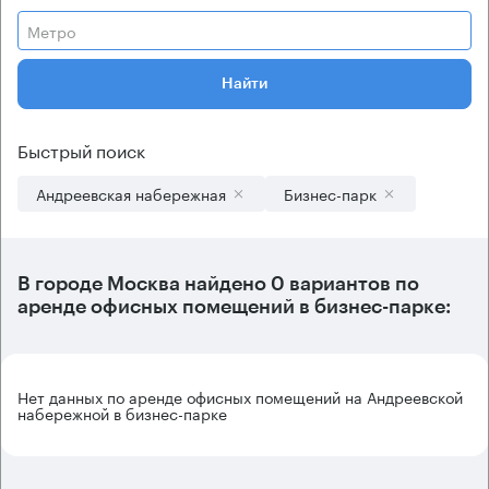
Метро
Найти
Быстрый поиск
Андреевская набережная
Бизнес-парк
В городе Москва найдено
0 вариантов
по
аренде офисных помещений в бизнес-парке:
Нет данных по аренде офисных помещений на Андреевской
набережной в бизнес-парке