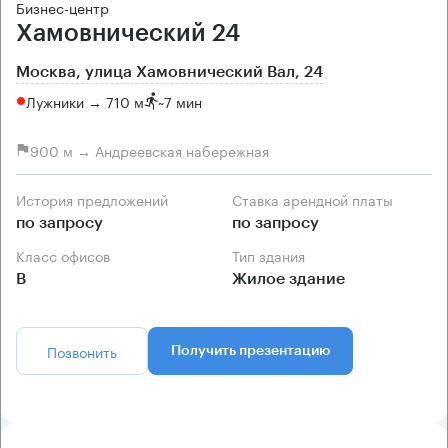
Бизнес-центр
Хамовнический 24
Москва, улица Хамовнический Вал, 24
Лужники → 710 м
~
7 мин
900 м → Андреевская набережная
История предложений
Ставка арендной платы
по запросу
по запросу
Класс офисов
Тип здания
B
Жилое здание
Позвонить
Получить презентацию