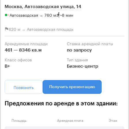
Москва, Автозаводская улица, 14
Автозаводская → 760 м
~
8 мин
620 м → Автозаводская площадь
Арендуемые площади
Ставка арендной платы
461 — 8346 кв.м
по запросу
Класс офисов
Тип здания
B+
Бизнес-центр
Позвонить
Получить презентацию
Предложения по аренде в этом здании:
Площадь
Арендная плата
Этаж