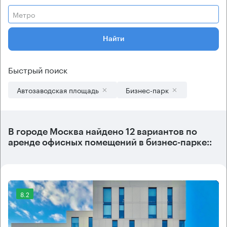
Метро
Найти
Быстрый поиск
Автозаводская площадь
Бизнес-парк
В городе Москва найдено
12 вариантов
по
аренде офисных помещений в бизнес-парке::
8.2