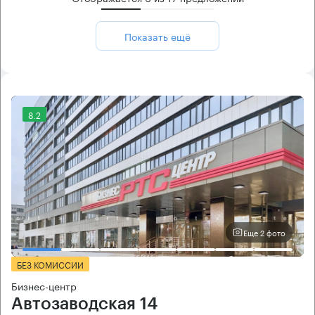
Показать ещё
8.2
Еще 2 фото
БЕЗ КОМИССИИ
Бизнес-центр
Автозаводская 14