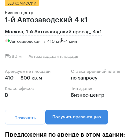
БЕЗ КОМИССИИ
Бизнес-центр
1-й Автозаводский 4 к1
Москва, 1-й Автозаводский проезд, 4 к1
Автозаводская → 410 м
~
4 мин
280 м → Автозаводская площадь
Арендуемые площади
Ставка арендной платы
410 — 800 кв.м
по запросу
Класс офисов
Тип здания
B
Бизнес-центр
Позвонить
Получить презентацию
Предложения по аренде в этом здании: