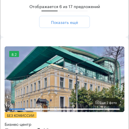
Отображается
6
из
17
предложений
Показать ещё
8.2
Еще 2 фото
БЕЗ КОМИССИИ
Бизнес-центр