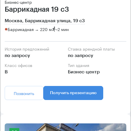
Бизнес-центр
Баррикадная 19 с3
Москва, Баррикадная улица, 19 с3
Баррикадная → 220 м
~
2 мин
История предложений
Ставка арендной платы
по запросу
по запросу
Класс офисов
Тип здания
B
Бизнес-центр
Позвонить
Получить презентацию