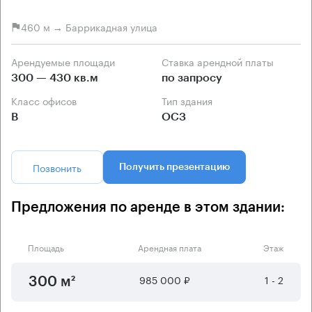
460 м → Баррикадная улица
Арендуемые площади
Ставка арендной платы
300 — 430 кв.м
по запросу
Класс офисов
Тип здания
B
ОСЗ
Позвонить
Получить презентацию
Предложения по аренде в этом здании:
Площадь
Арендная плата
Этаж
985 000 ₽
1 - 2
300 м²