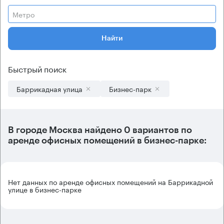
Метро
Найти
Быстрый поиск
Баррикадная улица
Бизнес-парк
В городе Москва найдено
0 вариантов
по
аренде офисных помещений в бизнес-парке:
Нет данных по аренде офисных помещений на Баррикадной
улице в бизнес-парке