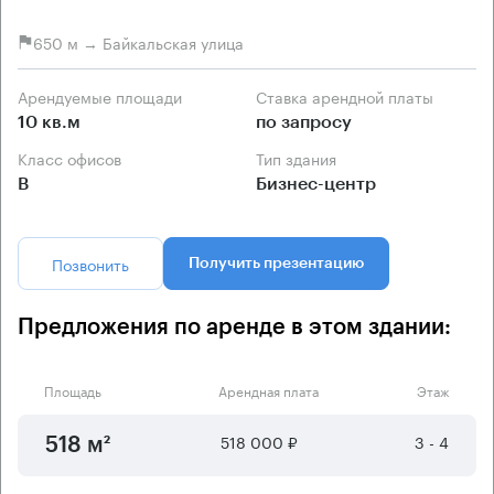
650 м → Байкальская улица
Арендуемые площади
Ставка арендной платы
10 кв.м
по запросу
Класс офисов
Тип здания
B
Бизнес-центр
Позвонить
Получить презентацию
Предложения по аренде в этом здании:
Площадь
Арендная плата
Этаж
518 000 ₽
3 - 4
518 м²