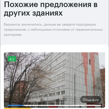
Похожие предложения в
других зданиях
Варианты закончились, дальше вы увидете подходящие
предложения, с небольшими отличиями от первоначальных
критериев.
8.2
Еще фото