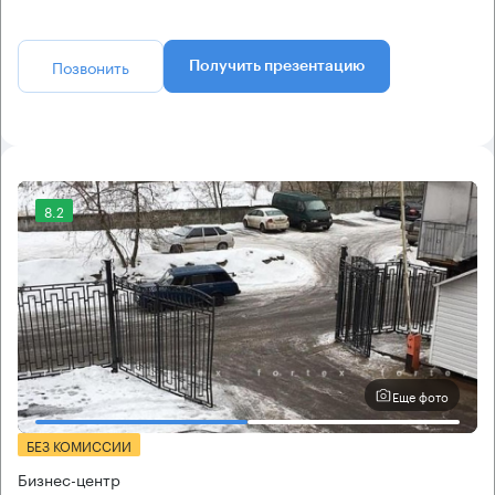
Позвонить
Получить презентацию
8.2
Еще фото
БЕЗ КОМИССИИ
Бизнес-центр