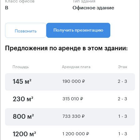
Класс офисов
Тип здания
B
Офисное здание
Позвонить
Получить презентацию
Предложения по аренде в этом здании:
Площадь
Арендная плата
Этаж
190 000 ₽
2 - 3
145 м²
315 010 ₽
2 - 3
230 м²
733 330 ₽
1 - 3
800 м²
1 200 000 ₽
1 - 3
1200 м²