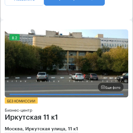
8.2
Еще фото
БЕЗ КОМИССИИ
Бизнес-центр
Иркутская 11 к1
Москва, Иркутская улица, 11 к1