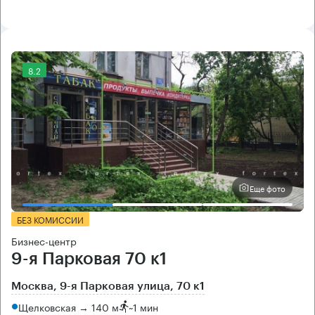
8.2
Еще фото
БЕЗ КОМИССИИ
Бизнес-центр
9-я Парковая 70 к1
Москва, 9-я Парковая улица, 70 к1
Щелковская → 140 м
~
1 мин