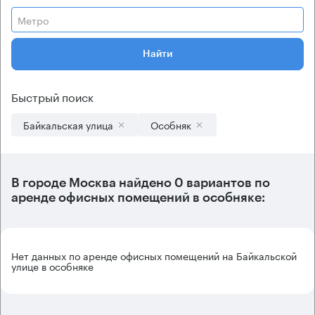
Метро
Найти
Быстрый поиск
Байкальская улица
Особняк
В городе Москва найдено
0 вариантов
по
аренде офисных помещений в особняке:
Нет данных по аренде офисных помещений на Байкальской
улице в особняке