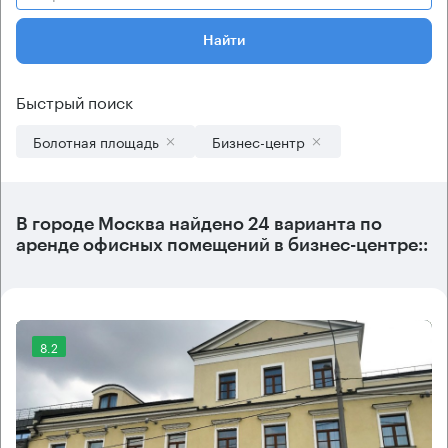
Найти
Быстрый поиск
Болотная площадь
Бизнес-центр
В городе Москва найдено
24 варианта
по
аренде офисных помещений в бизнес-центре::
8.2