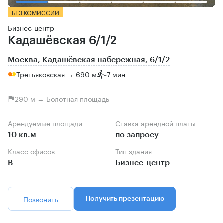
БЕЗ КОМИССИИ
Бизнес-центр
Кадашёвская 6/1/2
Москва, Кадашёвская набережная, 6/1/2
Третьяковская → 690 м
~
7 мин
290 м → Болотная площадь
Арендуемые площади
Ставка арендной платы
10 кв.м
по запросу
Класс офисов
Тип здания
B
Бизнес-центр
Позвонить
Получить презентацию