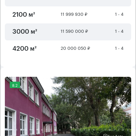
11 999 930 ₽
1 - 4
2100 м²
11 590 000 ₽
1 - 4
3000 м²
20 000 050 ₽
1 - 4
4200 м²
8.2
Еще фото