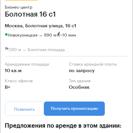
Бизнес-центр
Болотная 16 с1
Москва, Болотная улица, 16 с1
Новокузнецкая → 990 м
~
10 мин
290 м → Болотная площадь
Арендуемые площади
Ставка арендной платы
10 кв.м
по запросу
Класс офисов
Тип здания
B+
Особняк
Позвонить
Получить презентацию
Предложения по аренде в этом здании: