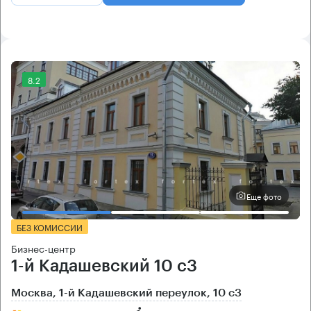
8.2
Еще фото
БЕЗ КОМИССИИ
Бизнес-центр
1-й Кадашевский 10 с3
Москва, 1-й Кадашевский переулок, 10 с3