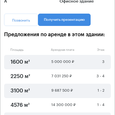
А
Офисное здание
Позвонить
Получить презентацию
Предложения по аренде в этом здании:
Площадь
Арендная плата
Этаж
5 000 000 ₽
3
1600 м²
7 031 250 ₽
3 - 4
2250 м²
9 687 500 ₽
1 - 2
3100 м²
14 300 000 ₽
1 - 4
4576 м²