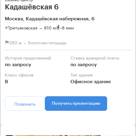
Кадашёвская 6
Москва, Кадашёвская набережная, 6
Третьяковская → 810 м
~
8 мин
280 м → Болотная площадь
История предложений
Ставка арендной платы
по запросу
по запросу
Класс офисов
Тип здания
B
Офисное здание
Позвонить
Получить презентацию