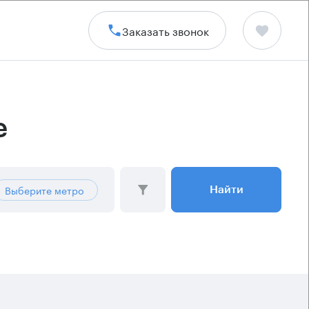
Заказать звонок
е
Выберите метро
Найти