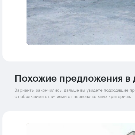
Похожие предложения в 
Варианты закончились, дальше вы увидете подходящие п
с небольшими отличиями от первоначальных критериев.