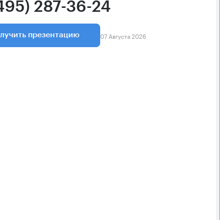
(495) 287-36-24
07 Августа 2026
лучить презентацию