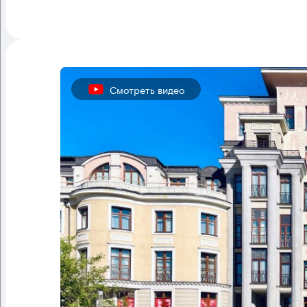
Смотреть видео