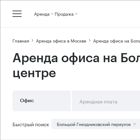
Аренда
Продажа
Главная
Аренда офиса в Москве
Аренда офиса на Бол
Аренда офиса на Бо
центре
Арендная плата
Офис
Быстрый поиск
Большой Гнездниковский переулок