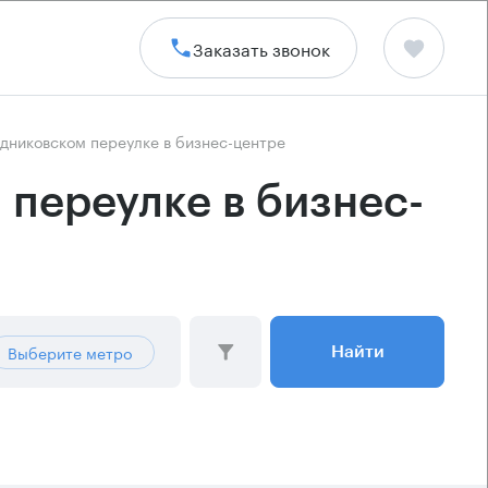
Заказать звонок
дниковском переулке в бизнес-центре
переулке в бизнес-
Выберите метро
Найти