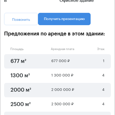
B
Офисное здание
Позвонить
Получить презентацию
Предложения по аренде в этом здании:
Площадь
Арендная плата
Этаж
677 000 ₽
1
677 м²
1 300 000 ₽
4
1300 м²
2 000 000 ₽
4
2000 м²
2 500 000 ₽
4
2500 м²