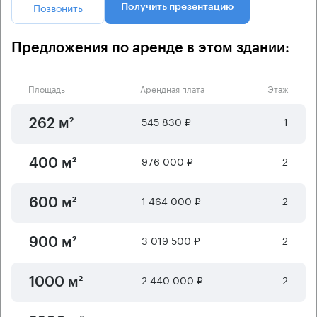
Позвонить
Получить презентацию
Предложения по аренде в этом здании:
Площадь
Арендная плата
Этаж
545 830 ₽
1
262 м²
976 000 ₽
2
400 м²
1 464 000 ₽
2
600 м²
3 019 500 ₽
2
900 м²
2 440 000 ₽
2
1000 м²