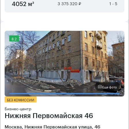
3 375 320 ₽
1 - 5
4052 м²
8.2
Еще фото
БЕЗ КОМИССИИ
Бизнес-центр
Нижняя Первомайская 46
Москва, Нижняя Первомайская улица, 46