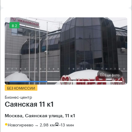
8.2
Еще фото
БЕЗ КОМИССИИ
Бизнес-центр
Саянская 11 к1
Москва, Саянская улица, 11 к1
Новогиреево → 2.98 км
~
13 мин