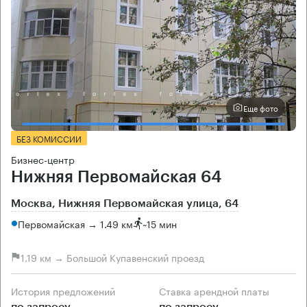
Еще фото
БЕЗ КОМИССИИ
Бизнес-центр
Нижняя Первомайская 64
Москва, Нижняя Первомайская улица, 64
Первомайская → 1.49 км
~
15 мин
1.19 км → Большой Купавенский проезд
История предложений
Ставка арендной платы