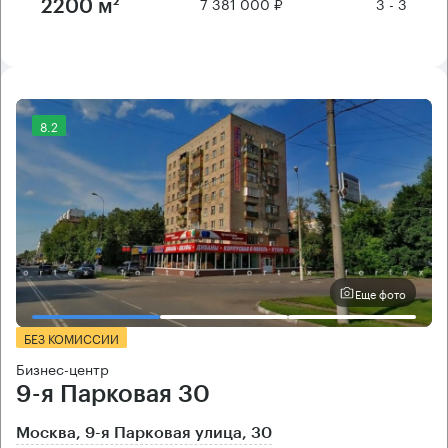
7 381 000 ₽
3 - 3
2200 м²
8.2
Еще фото
БЕЗ КОМИССИИ
Бизнес-центр
9-я Парковая 30
Москва, 9-я Парковая улица, 30