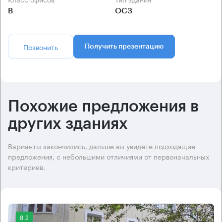
B
ОСЗ
Позвонить
Получить презентацию
Похожие предложения в
других зданиях
Варианты закончились, дальше вы увидете подходящие
предложения, с небольшими отличиями от первоначальных
критериев.
8.2