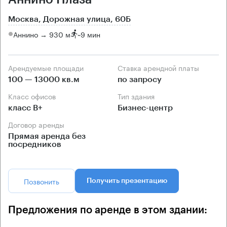
Москва, Дорожная улица, 60Б
Аннино → 930 м
~
9 мин
Арендуемые площади
Ставка арендной платы
100 — 13000 кв.м
по запросу
Класс офисов
Тип здания
класс B+
Бизнес-центр
Договор аренды
Прямая аренда без
посредников
Позвонить
Получить презентацию
Предложения по аренде в этом здании: