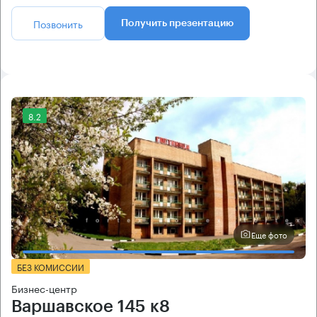
Позвонить
Получить презентацию
8.2
Еще фото
БЕЗ КОМИССИИ
Бизнес-центр
Варшавское 145 к8