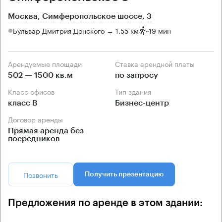
Москва, Симферопольское шоссе, 3
Бульвар Дмитрия Донского → 1.55 км
~
19 мин
Арендуемые площади
Ставка арендной платы
502 — 1500 кв.м
по запросу
Класс офисов
Тип здания
класс B
Бизнес-центр
Договор аренды
Прямая аренда без
посредников
Позвонить
Получить презентацию
Предложения по аренде в этом здании: