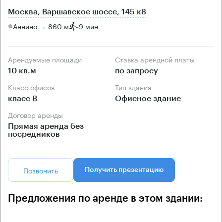
Москва, Варшавское шоссе, 145 к8
Аннино → 860 м
~
9 мин
Арендуемые площади
Ставка арендной платы
10 кв.м
по запросу
Класс офисов
Тип здания
класс B
Офисное здание
Договор аренды
Прямая аренда без
посредников
Позвонить
Получить презентацию
Предложения по аренде в этом здании: