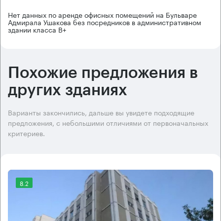
Нет данных по аренде офисных помещений на Бульваре
Адмирала Ушакова без посредников в административном
здании класса B+
Похожие предложения в
других зданиях
Варианты закончились, дальше вы увидете подходящие
предложения, с небольшими отличиями от первоначальных
критериев.
8.2