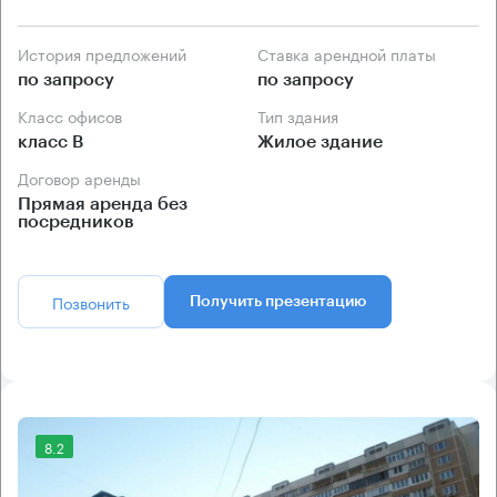
История предложений
Ставка арендной платы
по запросу
по запросу
Класс офисов
Тип здания
класс B
Жилое здание
Договор аренды
Прямая аренда без
посредников
Позвонить
Получить презентацию
8.2