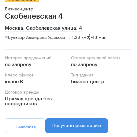
Бизнес-центр
Скобелевская 4
Москва, Скобелевская улица, 4
Бульвар Адмирала Ушакова → 1.26 км
~
13 мин
История предложений
Ставка арендной платы
по запросу
по запросу
Класс офисов
Тип здания
класс B
Бизнес-центр
Договор аренды
Прямая аренда без
посредников
Позвонить
Получить презентацию