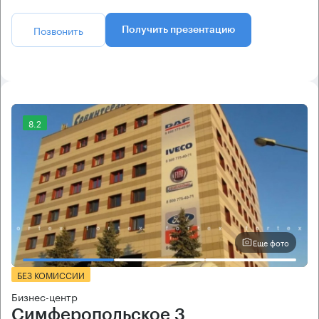
Позвонить
Получить презентацию
8.2
Еще фото
БЕЗ КОМИССИИ
Бизнес-центр
Симферопольское 3