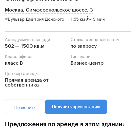
Москва, Симферопольское шоссе, 3
Бульвар Дмитрия Донского → 1.55 км
~
19 мин
Арендуемые площади
Ставка арендной платы
502 — 1500 кв.м
по запросу
Класс офисов
Тип здания
класс B
Бизнес-центр
Договор аренды
Прямая аренда от
собственника
Позвонить
Получить презентацию
Предложения по аренде в этом здании: