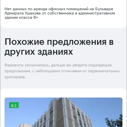
Нет данных по аренде офисных помещений на Бульваре
Адмирала Ушакова от собственника в административном
здании класса B+
Похожие предложения в
других зданиях
Варианты закончились, дальше вы увидете подходящие
предложения, с небольшими отличиями от первоначальных
критериев.
8.2