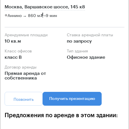
Москва, Варшавское шоссе, 145 к8
Аннино → 860 м
~
9 мин
Арендуемые площади
Ставка арендной платы
10 кв.м
по запросу
Класс офисов
Тип здания
класс B
Офисное здание
Договор аренды
Прямая аренда от
собственника
Позвонить
Получить презентацию
Предложения по аренде в этом здании: