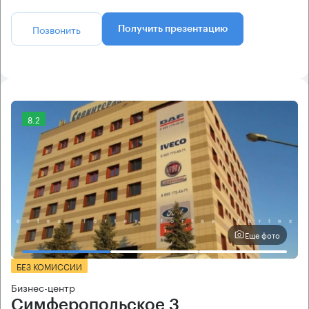
Позвонить
Получить презентацию
8.2
Еще фото
БЕЗ КОМИССИИ
Бизнес-центр
Симферопольское 3