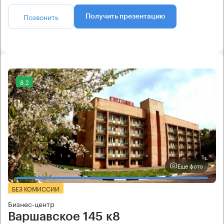
Позвонить
Получить презентацию
8.2
Еще фото
БЕЗ КОМИССИИ
Бизнес-центр
Варшавское 145 к8