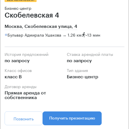
Бизнес-центр
Скобелевская 4
Москва, Скобелевская улица, 4
Бульвар Адмирала Ушакова → 1.26 км
~
13 мин
История предложений
Ставка арендной платы
по запросу
по запросу
Класс офисов
Тип здания
класс B
Бизнес-центр
Договор аренды
Прямая аренда от
собственника
Позвонить
Получить презентацию