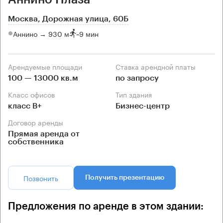
Москва, Дорожная улица, 60Б
Аннино → 930 м
~
9 мин
Арендуемые площади
Ставка арендной платы
100 — 13000 кв.м
по запросу
Класс офисов
Тип здания
класс B+
Бизнес-центр
Договор аренды
Прямая аренда от
собственника
Позвонить
Получить презентацию
Предложения по аренде в этом здании: