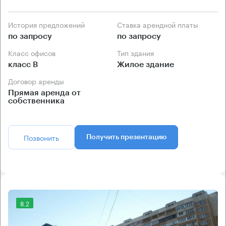
История предложений
Ставка арендной платы
по запросу
по запросу
Класс офисов
Тип здания
класс B
Жилое здание
Договор аренды
Прямая аренда от
собственника
Позвонить
Получить презентацию
8.2