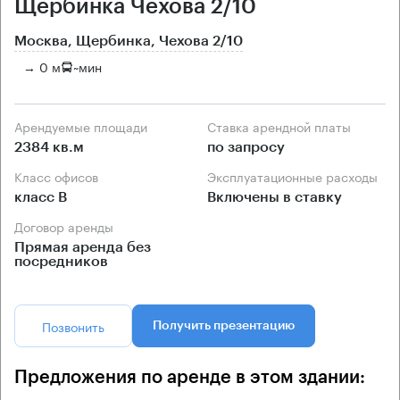
Щербинка Чехова 2/10
Москва, Щербинка, Чехова 2/10
→ 0 м
~
мин
Арендуемые площади
Ставка арендной платы
2384 кв.м
по запросу
Класс офисов
Эксплуатационные расходы
класс B
Включены в ставку
Договор аренды
Прямая аренда без
посредников
Позвонить
Получить презентацию
Предложения по аренде в этом здании: