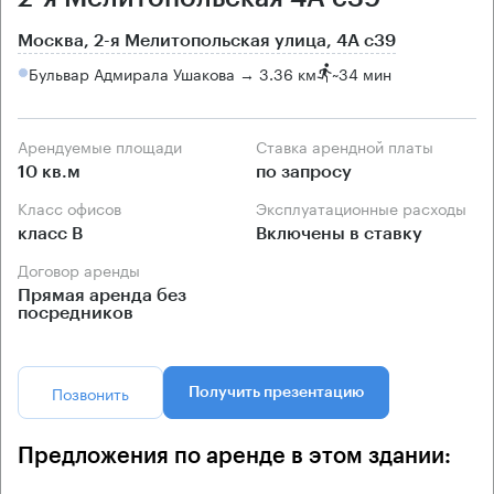
Москва, 2-я Мелитопольская улица, 4А с39
Бульвар Адмирала Ушакова → 3.36 км
~
34 мин
Арендуемые площади
Ставка арендной платы
10 кв.м
по запросу
Класс офисов
Эксплуатационные расходы
класс B
Включены в ставку
Договор аренды
Прямая аренда без
посредников
Позвонить
Получить презентацию
Предложения по аренде в этом здании: