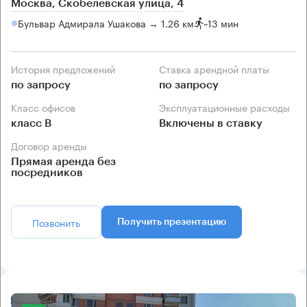
Москва, Скобелевская улица, 4
Бульвар Адмирала Ушакова → 1.26 км
~
13 мин
История предложений
Ставка арендной платы
по запросу
по запросу
Класс офисов
Эксплуатационные расходы
класс B
Включены в ставку
Договор аренды
Прямая аренда без
посредников
Позвонить
Получить презентацию