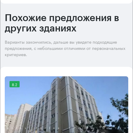
Похожие предложения в
других зданиях
Варианты закончились, дальше вы увидете подходящие
предложения, с небольшими отличиями от первоначальных
критериев.
8.2