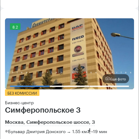
8.2
Еще фото
БЕЗ КОМИССИИ
Бизнес-центр
Симферопольское 3
Москва, Симферопольское шоссе, 3
Бульвар Дмитрия Донского → 1.55 км
~
19 мин