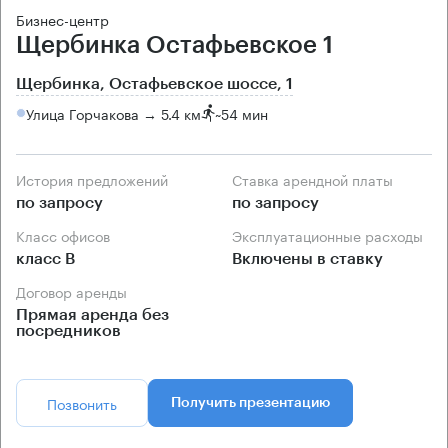
Бизнес-центр
Щербинка Остафьевское 1
Щербинка, Остафьевское шоссе, 1
Улица Горчакова → 5.4 км
~
54 мин
История предложений
Ставка арендной платы
по запросу
по запросу
Класс офисов
Эксплуатационные расходы
класс B
Включены в ставку
Договор аренды
Прямая аренда без
посредников
Позвонить
Получить презентацию