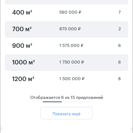
560 000 ₽
7
400 м²
875 000 ₽
2
700 м²
1 575 000 ₽
6
900 м²
1 750 000 ₽
6
1000 м²
1 500 000 ₽
8
1200 м²
Отображается
6
из
15
предложений
Показать ещё