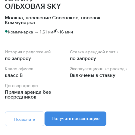
ОЛЬХОВАЯ SKY
Москва, поселение Сосенское, поселок
Коммунарка
Коммунарка → 1.61 км
~
16 мин
История предложений
Ставка арендной платы
по запросу
по запросу
Класс офисов
Эксплуатационные расходы
класс B
Включены в ставку
Договор аренды
Прямая аренда без
посредников
Позвонить
Получить презентацию