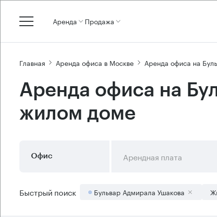
Аренда
Продажа
Главная
Аренда офиса в Москве
Аренда офиса на Бул
Аренда офиса на Бу
жилом доме
Арендная плата
Офис
Быстрый поиск
Бульвар Адмирала Ушакова
Ж