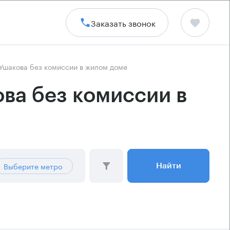
Заказать звонок
Ушакова без комиссии в жилом доме
ва без комиссии в
Выберите метро
Найти