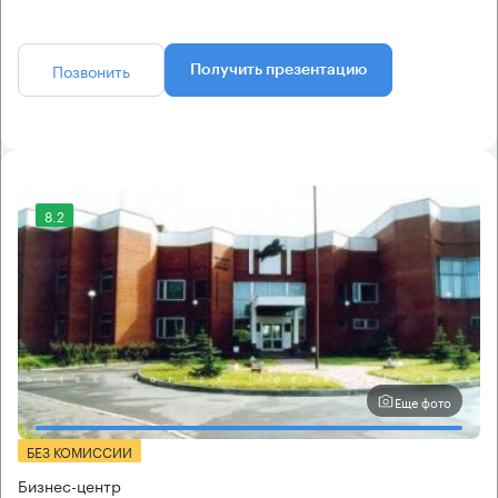
Позвонить
Получить презентацию
8.2
Еще фото
БЕЗ КОМИССИИ
Бизнес-центр