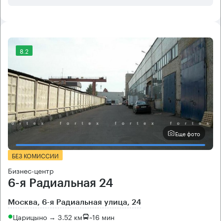
8.2
Еще фото
БЕЗ КОМИССИИ
Бизнес-центр
6-я Радиальная 24
Москва, 6-я Радиальная улица, 24
Царицыно → 3.52 км
~
16 мин