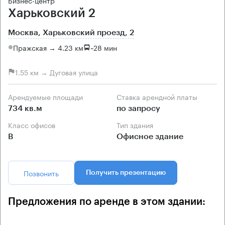
Бизнес-центр
Харьковский 2
Москва, Харьковский проезд, 2
Пражская → 4.23 км
~
28 мин
1.55 км → Дуговая улица
Арендуемые площади
Ставка арендной платы
734 кв.м
по запросу
Класс офисов
Тип здания
B
Офисное здание
Позвонить
Получить презентацию
Предложения по аренде в этом здании: