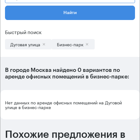
Найти
Быстрый поиск
Дуговая улица
Бизнес-парк
В городе Москва найдено
0 вариантов
по
аренде офисных помещений в бизнес-парке:
Нет данных по аренде офисных помещений на Дуговой
улице в бизнес-парке
Похожие предложения в