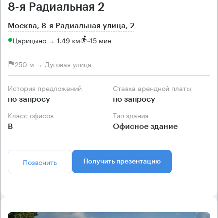
8-я Радиальная 2
Москва, 8-я Радиальная улица, 2
Царицыно → 1.49 км
~
15 мин
250 м → Дуговая улица
История предложений
Ставка арендной платы
по запросу
по запросу
Класс офисов
Тип здания
B
Офисное здание
Позвонить
Получить презентацию