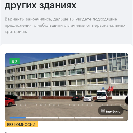
других зданиях
Варианты закончились, дальше вы увидете подходящие
предложения, с небольшими отличиями от первоначальных
критериев.
8.2
Еще фото
БЕЗ КОМИССИИ