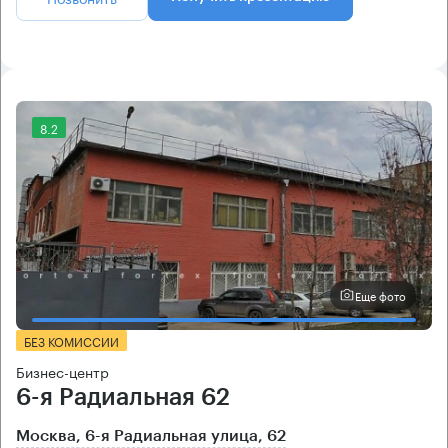
8.2
Еще фото
БЕЗ КОМИССИИ
Бизнес-центр
6-я Радиальная 62
Москва, 6-я Радиальная улица, 62