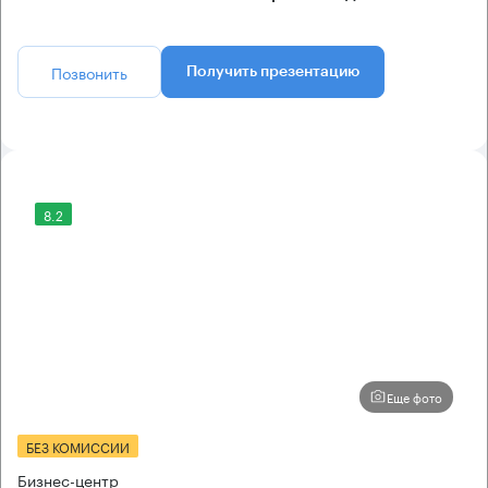
Позвонить
Получить презентацию
8.2
Еще фото
БЕЗ КОМИССИИ
Бизнес-центр