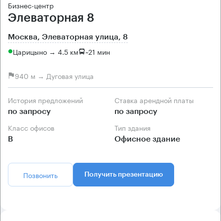
Бизнес-центр
Элеваторная 8
Москва, Элеваторная улица, 8
Царицыно → 4.5 км
~
21 мин
940 м → Дуговая улица
История предложений
Ставка арендной платы
по запросу
по запросу
Класс офисов
Тип здания
B
Офисное здание
Позвонить
Получить презентацию