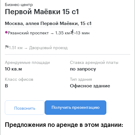
Бизнес-центр
Первой Маёвки 15 с1
Москва, аллея Первой Маёвки, 15 с1
Рязанский проспект → 1.35 км
~
13 мин
1.51 км → Дворцовый проезд
Арендуемые площади
Ставка арендной платы
10 кв.м
по запросу
Класс офисов
Тип здания
B
Офисное здание
Позвонить
Получить презентацию
Предложения по аренде в этом здании: