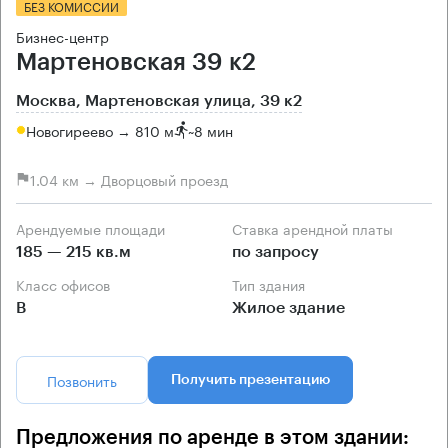
БЕЗ КОМИССИИ
Бизнес-центр
Мартеновская 39 к2
Москва, Мартеновская улица, 39 к2
Новогиреево → 810 м
~
8 мин
1.04 км → Дворцовый проезд
Арендуемые площади
Ставка арендной платы
185 — 215 кв.м
по запросу
Класс офисов
Тип здания
B
Жилое здание
Позвонить
Получить презентацию
Предложения по аренде в этом здании: