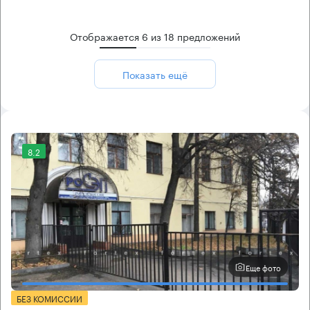
Отображается
6
из
18
предложений
Показать ещё
8.2
Еще фото
БЕЗ КОМИССИИ