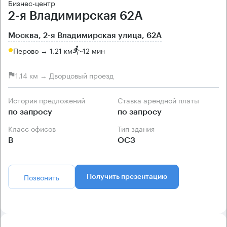
Бизнес-центр
2-я Владимирская 62А
Москва, 2-я Владимирская улица, 62А
Перово → 1.21 км
~
12 мин
1.14 км → Дворцовый проезд
История предложений
Ставка арендной платы
по запросу
по запросу
Класс офисов
Тип здания
B
ОСЗ
Позвонить
Получить презентацию