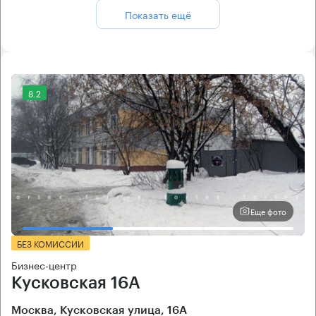
Показать ещё
8.2
Еще фото
БЕЗ КОМИССИИ
Бизнес-центр
Кусковская 16А
Москва, Кусковская улица, 16А