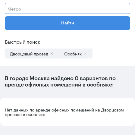
Метро
Найти
Быстрый поиск
Дворцовый проезд
Особняк
В городе Москва найдено
0 вариантов
по
аренде офисных помещений в особняке:
Нет данных по аренде офисных помещений на Дворцовом
проезде в особняке