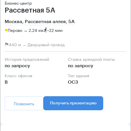
Бизнес-центр
Рассветная 5А
Москва, Рассветная аллея, 5А
Перово → 2.24 км
~
22 мин
440 м → Дворцовый проезд
История предложений
Ставка арендной платы
по запросу
по запросу
Класс офисов
Тип здания
B
ОСЗ
Позвонить
Получить презентацию