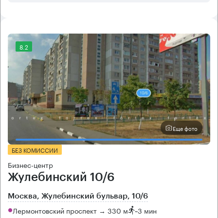
8.2
Еще фото
БЕЗ КОМИССИИ
Бизнес-центр
Жулебинский 10/6
Москва, Жулебинский бульвар, 10/6
Лермонтовский проспект → 330 м
~
3 мин