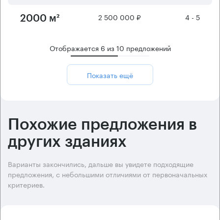
2 500 000 ₽
4 - 5
2000 м²
Отображается
6
из
10
предложений
Показать ещё
Похожие предложения в
других зданиях
Варианты закончились, дальше вы увидете подходящие
предложения, с небольшими отличиями от первоначальных
критериев.