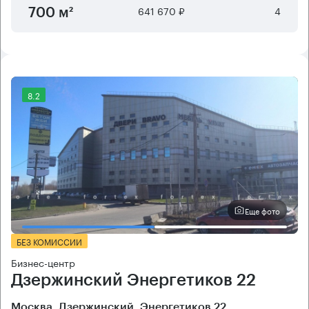
641 670 ₽
4
700 м²
8.2
Еще фото
БЕЗ КОМИССИИ
Бизнес-центр
Дзержинский Энергетиков 22
Москва, Дзержинский, Энергетиков 22