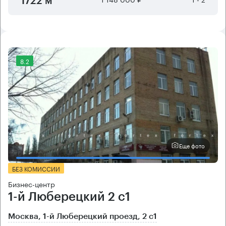
1722 м²
8.2
Еще фото
БЕЗ КОМИССИИ
Бизнес-центр
1-й Люберецкий 2 с1
Москва, 1-й Люберецкий проезд, 2 с1