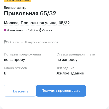
Бизнес-центр
Привольная 65/32
Москва, Привольная улица, 65/32
Жулебино → 540 м
~
5 мин
2.87 км → Дзержинское шоссе
История предложений
Ставка арендной платы
по запросу
по запросу
Класс офисов
Тип здания
B
Жилое здание
Позвонить
Получить презентацию