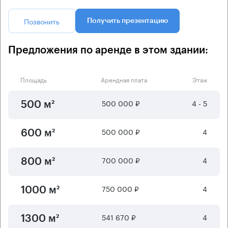
Позвонить
Получить презентацию
Предложения по аренде в этом здании:
Площадь
Арендная плата
Этаж
500 000 ₽
4 - 5
500 м²
500 000 ₽
4
600 м²
700 000 ₽
4
800 м²
750 000 ₽
4
1000 м²
541 670 ₽
4
1300 м²