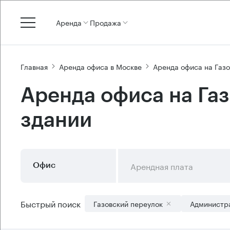
Аренда
Продажа
Главная
Аренда офиса в Москве
Аренда офиса на Газ
Аренда офиса на Га
здании
Арендная плата
Офис
Быстрый поиск
Газовский переулок
Администр