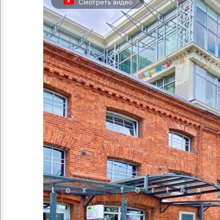
Смотреть видео