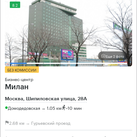
8.2
Еще 2 фото
БЕЗ КОМИССИИ
Бизнес-центр
Милан
Москва, Шипиловская улица, 28А
Домодедовская → 1.05 км
~
10 мин
2.68 км → Гурьевский проезд