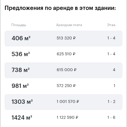
Предложения по аренде в этом здании:
Площадь
Арендная плата
Этаж
513 320 ₽
1 - 4
406 м²
625 510 ₽
1 - 4
536 м²
615 000 ₽
4
738 м²
572 250 ₽
1
981 м²
1 001 570 ₽
1 - 2
1303 м²
1 122 590 ₽
1 - 6
1424 м²