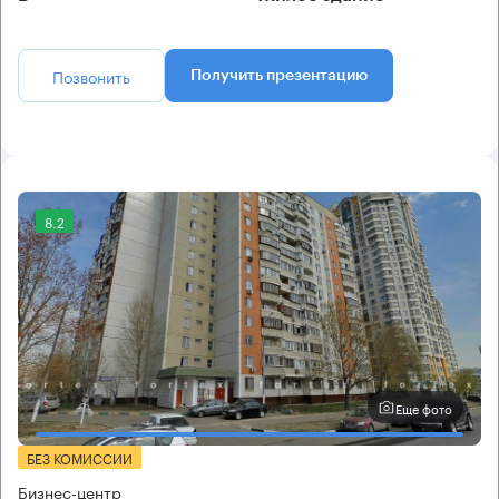
Позвонить
Получить презентацию
8.2
Еще фото
БЕЗ КОМИССИИ
Бизнес-центр