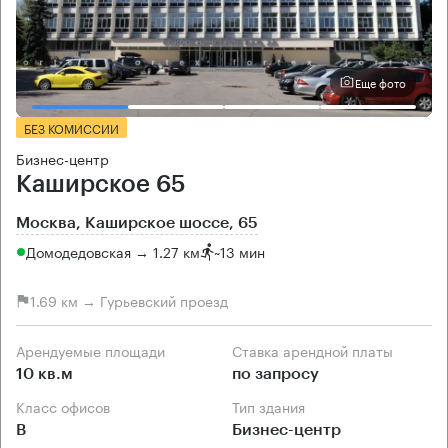
Еще фото
БЕЗ КОМИССИИ
Бизнес-центр
Каширское 65
Москва, Каширское шоссе, 65
Домодедовская → 1.27 км
~
13 мин
1.69 км → Гурьевский проезд
Арендуемые площади
Ставка арендной платы
10 кв.м
по запросу
Класс офисов
Тип здания
B
Бизнес-центр