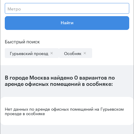
Метро
Найти
Быстрый поиск
Гурьевский проезд
Особняк
В городе Москва найдено
0 вариантов
по
аренде офисных помещений в особняке:
Нет данных по аренде офисных помещений на Гурьевском
проезде в особняке