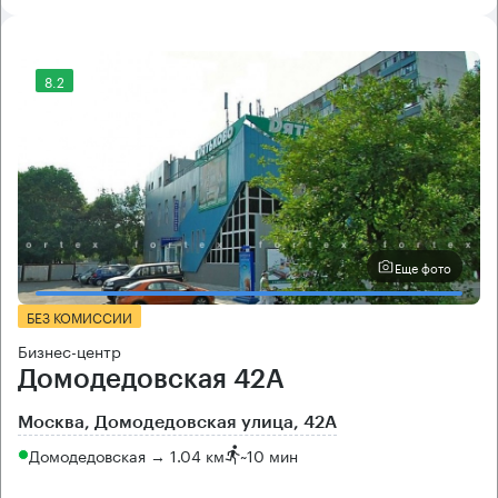
8.2
Еще фото
БЕЗ КОМИССИИ
Бизнес-центр
Домодедовская 42А
Москва, Домодедовская улица, 42А
Домодедовская → 1.04 км
~
10 мин