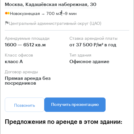
Москва, Кадашёвская набережная, 30
Новокузнецкая → 700 м
~
9 мин
Центральный административный округ (ЦАО)
Арендуемые площади
Ставка арендной платы
1600 — 6512 кв.м
от 37 500 Р/м² в год
Класс офисов
Тип здания
класс А
Офисное здание
Договор аренды
Прямая аренда без
посредников
Позвонить
Получить презентацию
Предложения по аренде в этом здании: