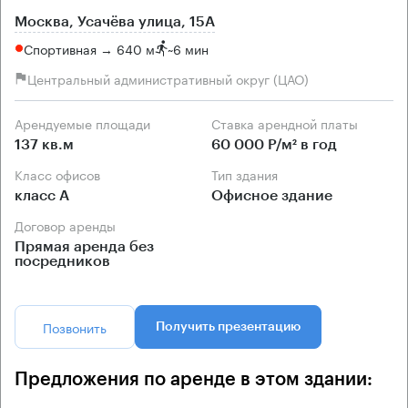
Москва, Усачёва улица, 15А
Спортивная → 640 м
~
6 мин
Центральный административный округ (ЦАО)
Арендуемые площади
Ставка арендной платы
137 кв.м
60 000 Р/м² в год
Класс офисов
Тип здания
класс А
Офисное здание
Договор аренды
Прямая аренда без
посредников
Позвонить
Получить презентацию
Предложения по аренде в этом здании: