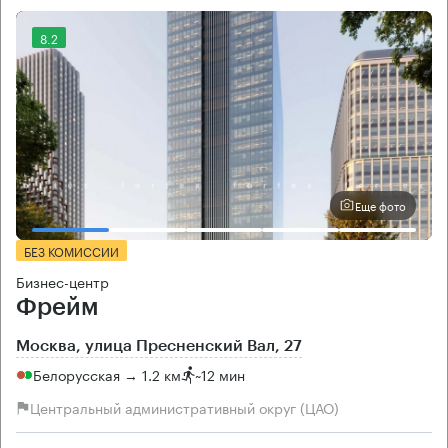
8.2
Еще фото
БЕЗ КОМИССИИ
Бизнес-центр
Фрейм
Москва, улица Пресненский Вал, 27
Белорусская → 1.2 км
~
12 мин
Центральный административный округ (ЦАО)