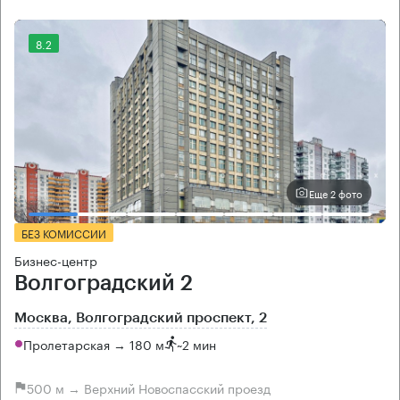
8.2
Еще 2 фото
БЕЗ КОМИССИИ
Бизнес-центр
Волгоградский 2
Москва, Волгоградский проспект, 2
Пролетарская → 180 м
~
2 мин
500 м → Верхний Новоспасский проезд