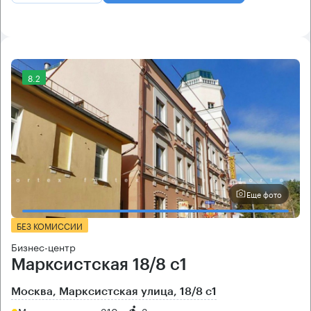
8.2
Еще фото
БЕЗ КОМИССИИ
Бизнес-центр
Марксистская 18/8 с1
Москва, Марксистская улица, 18/8 с1