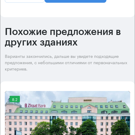
Похожие предложения в
других зданиях
Варианты закончились, дальше вы увидете подходящие
предложения, с небольшими отличиями от первоначальных
критериев.
8.2