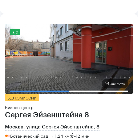
8.2
Еще фото
БЕЗ КОМИССИИ
Бизнес-центр
Сергея Эйзенштейна 8
Москва, улица Сергея Эйзенштейна, 8
Ботанический сад → 1.24 км
~
12 мин