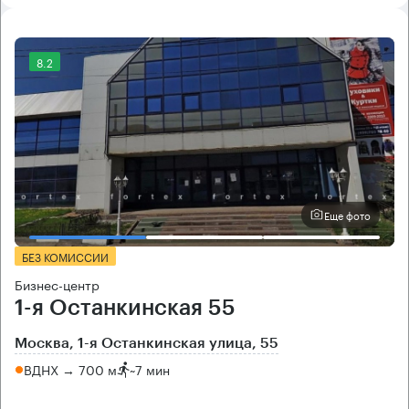
8.2
Еще фото
БЕЗ КОМИССИИ
Бизнес-центр
1-я Останкинская 55
Москва, 1-я Останкинская улица, 55
ВДНХ → 700 м
~
7 мин