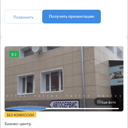
Позвонить
Получить презентацию
8.2
Еще фото
БЕЗ КОМИССИИ
Бизнес-центр