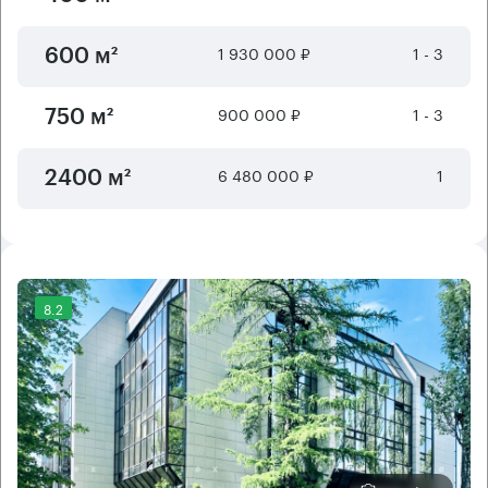
1 930 000 ₽
1 - 3
600 м²
900 000 ₽
1 - 3
750 м²
6 480 000 ₽
1
2400 м²
8.2