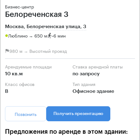
Бизнес-центр
Белореченская 3
Москва, Белореченская улица, 3
Люблино → 650 м
~
6 мин
980 м → Высотный проезд
Арендуемые площади
Ставка арендной платы
10 кв.м
по запросу
Класс офисов
Тип здания
B
Офисное здание
Позвонить
Получить презентацию
Предложения по аренде в этом здании: