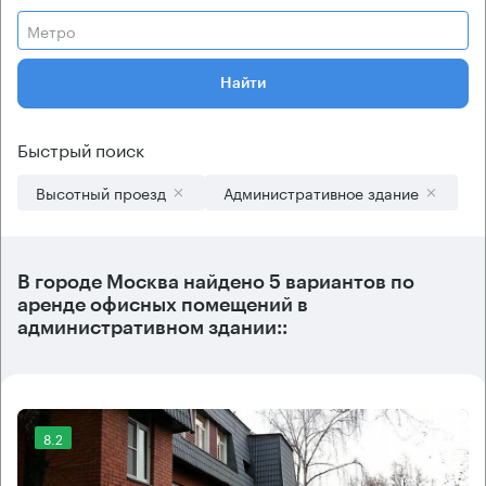
Метро
Найти
Быстрый поиск
Высотный проезд
Административное здание
В городе Москва найдено
5 вариантов
по
аренде офисных помещений в
административном здании::
8.2