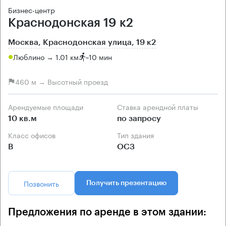
Бизнес-центр
Краснодонская 19 к2
Москва, Краснодонская улица, 19 к2
Люблино → 1.01 км
~
10 мин
460 м → Высотный проезд
Арендуемые площади
Ставка арендной платы
10 кв.м
по запросу
Класс офисов
Тип здания
B
ОСЗ
Позвонить
Получить презентацию
Предложения по аренде в этом здании: