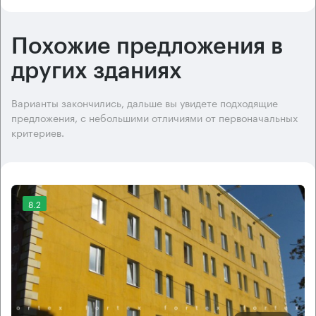
Похожие предложения в
других зданиях
Варианты закончились, дальше вы увидете подходящие
предложения, с небольшими отличиями от первоначальных
критериев.
8.2