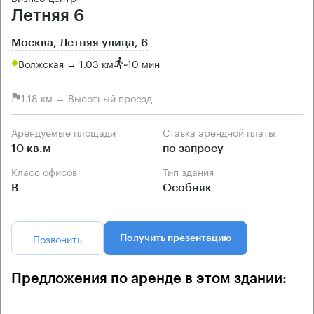
Летняя 6
Москва, Летняя улица, 6
Волжская → 1.03 км
~
10 мин
1.18 км → Высотный проезд
Арендуемые площади
Ставка арендной платы
10 кв.м
по запросу
Класс офисов
Тип здания
B
Особняк
Позвонить
Получить презентацию
Предложения по аренде в этом здании: