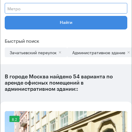
Метро
Найти
Быстрый поиск
Зачатьевский переулок
Административное здание
В городе Москва найдено
54 варианта
по
аренде офисных помещений в
административном здании::
8.2