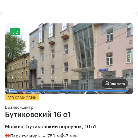
8.2
Еще фото
БЕЗ КОМИССИИ
Бизнес-центр
Бутиковский 16 с1
Москва, Бутиковский переулок, 16 с1
Парк культуры → 750 м
~
7 мин