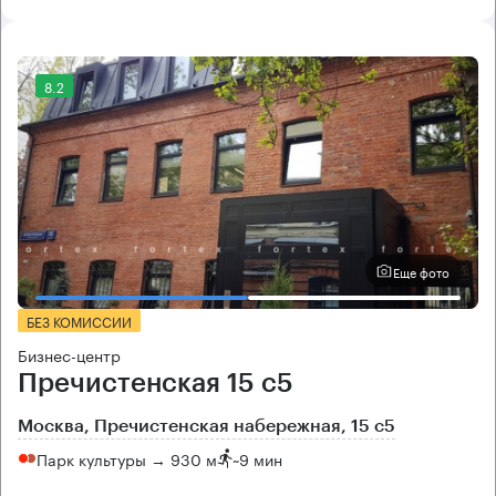
8.2
Еще фото
БЕЗ КОМИССИИ
Бизнес-центр
Пречистенская 15 с5
Москва, Пречистенская набережная, 15 с5
Парк культуры → 930 м
~
9 мин