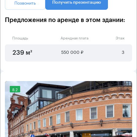
Позвонить
Получить презентацию
Предложения по аренде в этом здании:
Площадь
Арендная плата
Этаж
550 000 ₽
3
239 м²
8.2