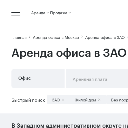
Аренда
Продажа
Главная
Аренда офиса в Москве
Аренда офиса в ЗАО
Аренда офиса в ЗАО
Арендная плата
Офис
Быстрый поиск
ЗАО
Жилой дом
Без пос
В
Западном административном округе
н