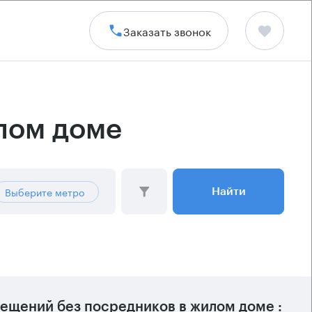
Заказать звонок
лом доме
Выберите метро
Найти
ещений без посредников в жилом доме :