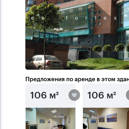
Предложения по аренде в этом зда
106 м²
106 м²