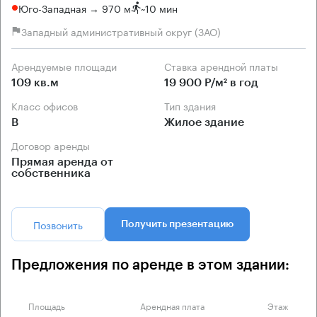
Юго-Западная → 970 м
~
10 мин
Западный административный округ (ЗАО)
Арендуемые площади
Ставка арендной платы
109 кв.м
19 900 Р/м² в год
Класс офисов
Тип здания
B
Жилое здание
Договор аренды
Прямая аренда от
собственника
Позвонить
Получить презентацию
Предложения по аренде в этом здании:
Площадь
Арендная плата
Этаж