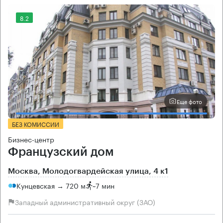
8.2
Еще фото
БЕЗ КОМИССИИ
Бизнес-центр
Французский дом
Москва, Молодогвардейская улица, 4 к1
Кунцевская → 720 м
~
7 мин
Западный административный округ (ЗАО)