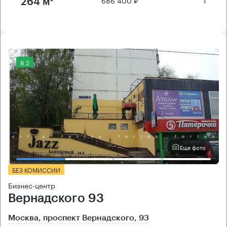
264 м²
8.2
Еще фото
БЕЗ КОМИССИИ
Бизнес-центр
Вернадского 93
Москва, проспект Вернадского, 93