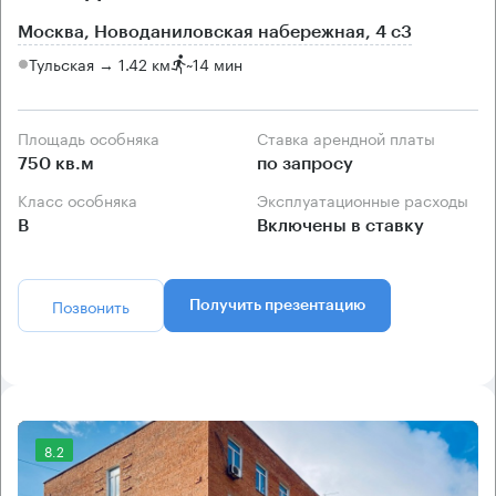
Москва, Новоданиловская набережная, 4 с3
Тульская → 1.42 км
~
14 мин
Площадь особняка
Ставка арендной платы
750 кв.м
по запросу
Класс особняка
Эксплуатационные расходы
B
Включены в ставку
Позвонить
Получить презентацию
8.2