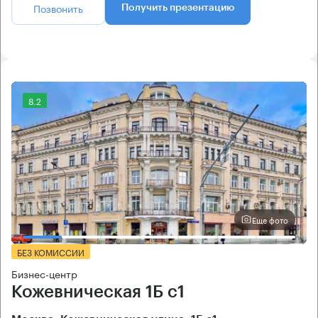
Позвонить
Получить презентацию
8.2
Еще фото
БЕЗ КОМИССИИ
Бизнес-центр
Кожевническая 1Б с1