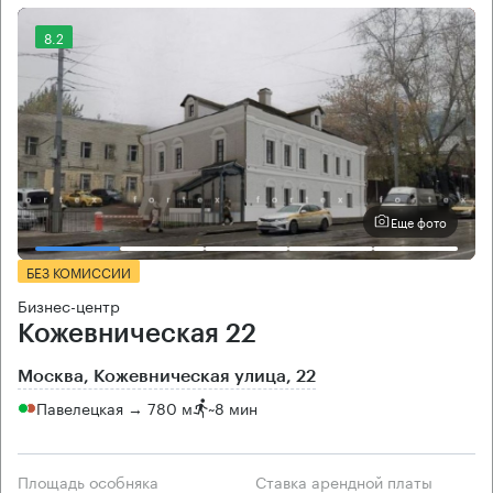
8.2
Еще фото
БЕЗ КОМИССИИ
Бизнес-центр
Кожевническая 22
Москва, Кожевническая улица, 22
Павелецкая → 780 м
~
8 мин
Площадь особняка
Ставка арендной платы