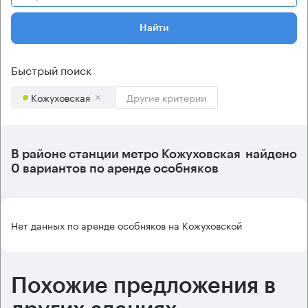
Найти
Быстрый поиск
Кожуховская
Другие критерии
В районе станции метро
Кожуховская
найдено
0 вариантов
по аренде особняков
Нет данных по аренде особняков на Кожуховской
Похожие предложения в