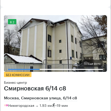
8.2
Еще фото
БЕЗ КОМИССИИ
Бизнес-центр
Смирновская 6/14 с8
Москва, Смирновская улица, 6/14 с8
Нижегородская → 1.93 км
~
19 мин