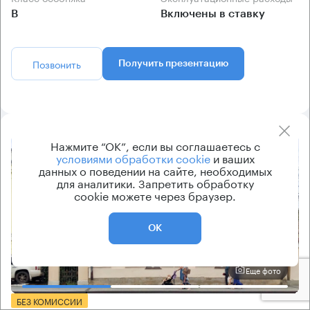
B
Включены в ставку
Позвонить
Получить презентацию
Нажмите “ОК”, если вы соглашаетесь с
8.2
условиями обработки cookie
и ваших
данных о поведении на сайте, необходимых
для аналитики. Запретить обработку
cookie можете через браузер.
ОК
Еще фото
БЕЗ КОМИССИИ