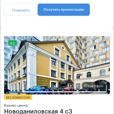
Позвонить
Получить презентацию
8.2
Еще 2 фото
БЕЗ КОМИССИИ
Бизнес-центр
Новоданиловская 4 с3