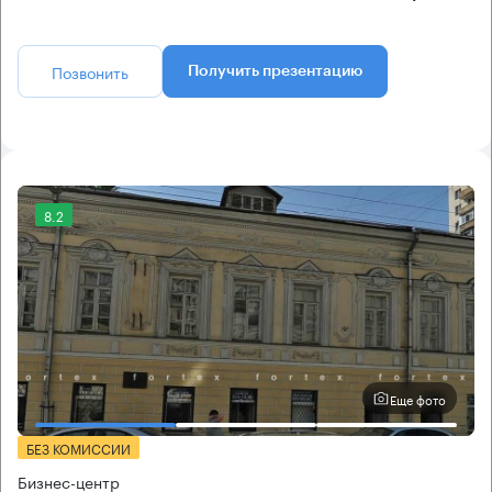
Позвонить
Получить презентацию
8.2
Еще фото
БЕЗ КОМИССИИ
Бизнес-центр