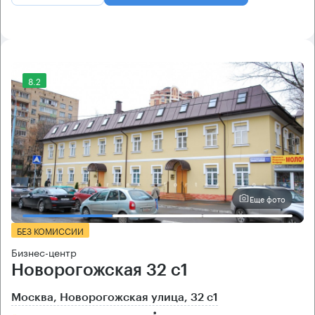
8.2
Еще фото
БЕЗ КОМИССИИ
Бизнес-центр
Новорогожская 32 с1
Москва, Новорогожская улица, 32 с1