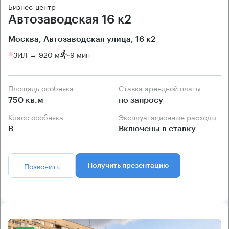
Бизнес-центр
Автозаводская 16 к2
Москва, Автозаводская улица, 16 к2
ЗИЛ → 920 м
~
9 мин
Площадь особняка
Ставка арендной платы
750 кв.м
по запросу
Класс особняка
Эксплуатационные расходы
B
Включены в ставку
Позвонить
Получить презентацию