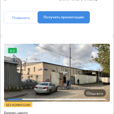
Позвонить
Получить презентацию
8.2
Еще фото
БЕЗ КОМИССИИ
Бизнес-центр