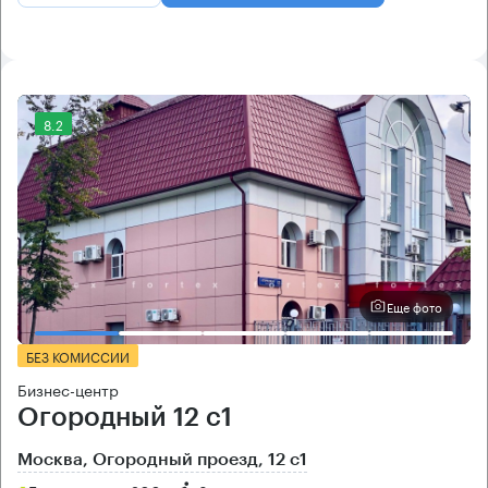
8.2
Еще фото
БЕЗ КОМИССИИ
Бизнес-центр
Огородный 12 с1
Москва, Огородный проезд, 12 с1