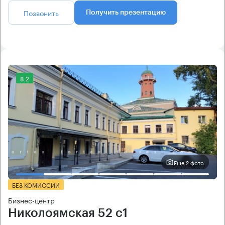
Позвонить
Получить презентацию
8.2
Еще 2 фото
БЕЗ КОМИССИИ
Бизнес-центр
Николоямская 52 с1