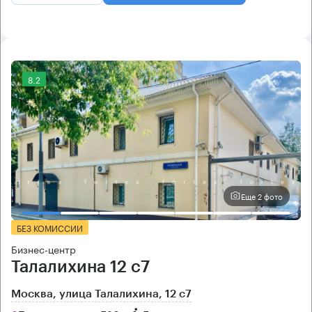
8.2
Еще 2 фото
БЕЗ КОМИССИИ
Бизнес-центр
Талалихина 12 с7
Москва, улица Талалихина, 12 с7