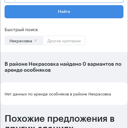
Найти
Быстрый поиск
Некрасовка
Другие критерии
В
районе Некрасовка
найдено
0 вариантов
по
аренде особняков
Нет данных по аренде особняков в районе Некрасовка
Похожие предложения в