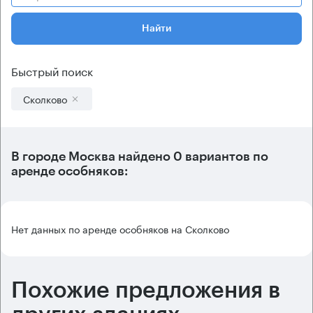
Найти
Быстрый поиск
Сколково
В городе Москва найдено
0 вариантов
по
аренде особняков:
Нет данных по аренде особняков на Сколково
Похожие предложения в