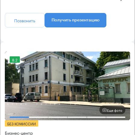
Позвонить
Получить презентацию
8.2
Еще фото
БЕЗ КОМИССИИ
Бизнес-центр