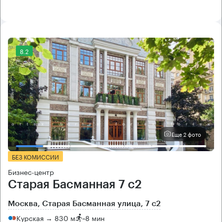
8.2
Еще 2 фото
БЕЗ КОМИССИИ
Бизнес-центр
Старая Басманная 7 с2
Москва, Старая Басманная улица, 7 с2
Курская → 830 м
~
8 мин