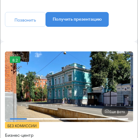
Позвонить
Получить презентацию
8.2
Еще фото
БЕЗ КОМИССИИ
Бизнес-центр