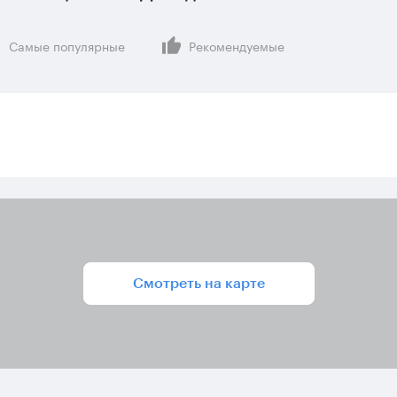
Самые популярные
Рекомендуемые
Смотреть на карте