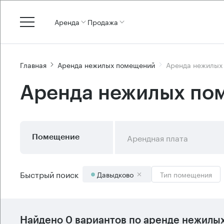
Аренда
Продажа
Главная
Аренда нежилых помещений
Аренда нежилых
Аренда нежилых по
Арендная плата
Помещение
Быстрый поиск
Давыдково
Тип помещения
Найдено 0 вариантов по аренде нежилы