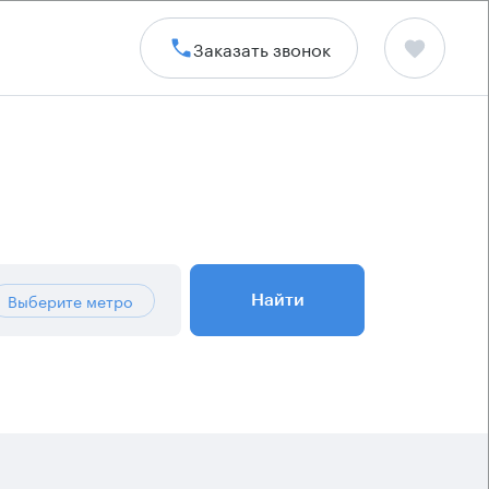
Заказать звонок
Выберите метро
Найти