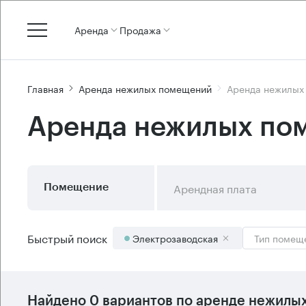
Аренда
Продажа
Главная
Аренда нежилых помещений
Аренда нежилых
Аренда нежилых по
Арендная плата
Помещение
Быстрый поиск
Электрозаводская
Тип помещ
Найдено 0 вариантов по аренде нежилы