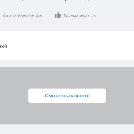
Самые популярные
Рекомендуемые
ской
Смотреть на карте