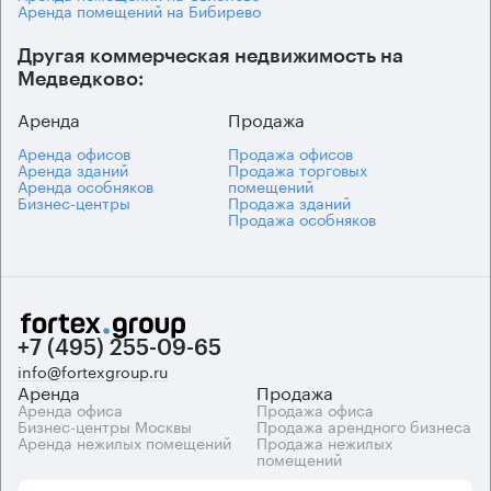
Аренда помещений на Бибирево
Другая коммерческая недвижимость на
Медведково:
Аренда
Продажа
Аренда офисов
Продажа офисов
Аренда зданий
Продажа торговых
Аренда особняков
помещений
Бизнес-центры
Продажа зданий
Продажа особняков
+7 (495) 255-09-65
info@fortexgroup.ru
Аренда
Продажа
Аренда офиса
Продажа офиса
Бизнес-центры Москвы
Продажа арендного бизнеса
Аренда нежилых помещений
Продажа нежилых
помещений