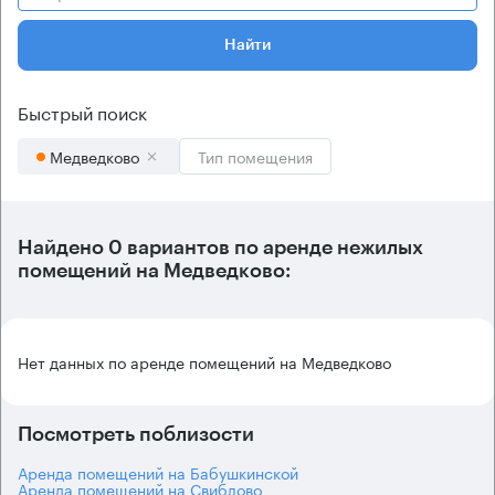
Найти
Быстрый поиск
Медведково
Тип помещения
Найдено 0 вариантов по аренде нежилых
помещений на Медведково:
Нет данных по аренде помещений на Медведково
Посмотреть поблизости
Аренда помещений на Бабушкинской
Аренда помещений на Свиблово