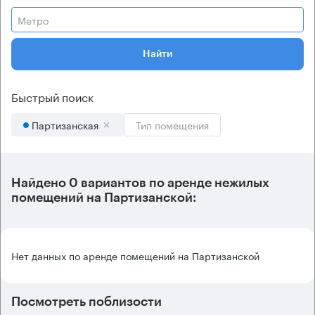
Метро
Найти
Быстрый поиск
Партизанская
Тип помещения
Найдено 0 вариантов по аренде нежилых
помещений на Партизанской:
Нет данных по аренде помещений на Партизанской
Посмотреть поблизости