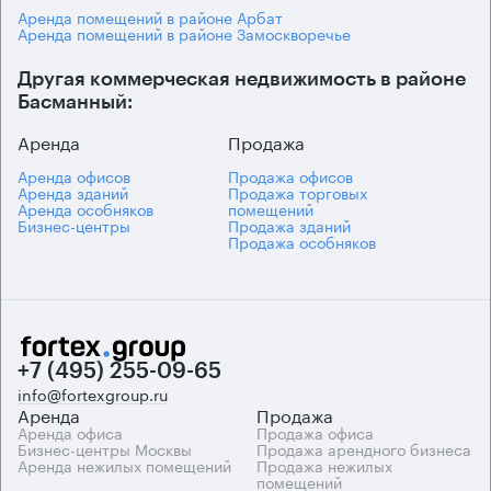
Аренда помещений в районе Арбат
Аренда помещений в районе Замоскворечье
Другая коммерческая недвижимость в районе
Басманный:
Аренда
Продажа
Аренда офисов
Продажа офисов
Аренда зданий
Продажа торговых
Аренда особняков
помещений
Бизнес-центры
Продажа зданий
Продажа особняков
+7 (495) 255-09-65
info@fortexgroup.ru
Аренда
Продажа
Аренда офиса
Продажа офиса
Бизнес-центры Москвы
Продажа арендного бизнеса
Аренда нежилых помещений
Продажа нежилых
помещений