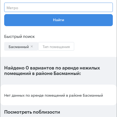
Метро
Найти
Быстрый поиск
Басманный
Тип помещения
Найдено 0 вариантов по аренде нежилых
помещений в районе Басманный:
Нет данных по аренде помещений в районе Басманный
Посмотреть поблизости