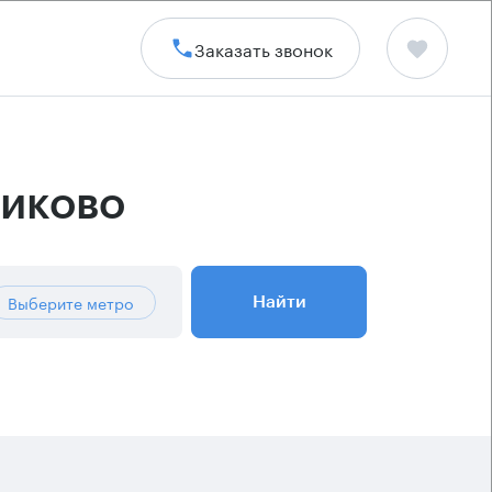
Заказать звонок
ликово
Выберите метро
Найти