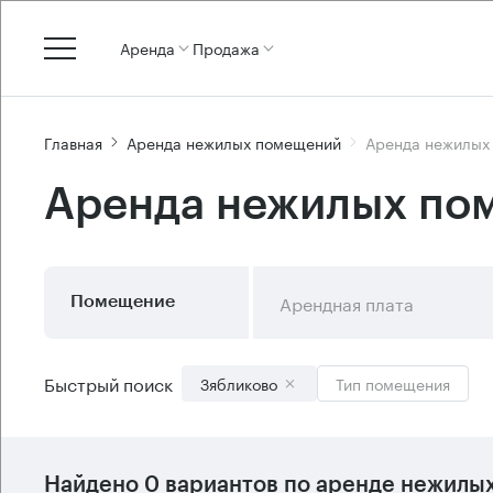
Аренда
Продажа
Главная
Аренда нежилых помещений
Аренда нежилых
Аренда нежилых пом
Арендная плата
Помещение
Быстрый поиск
Зябликово
Тип помещения
Найдено 0 вариантов по аренде нежилы