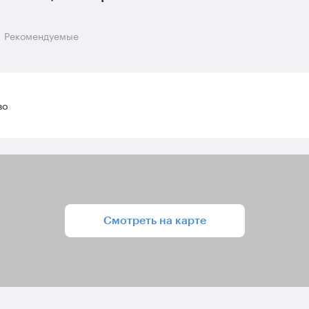
Рекомендуемые
во
Смотреть на карте