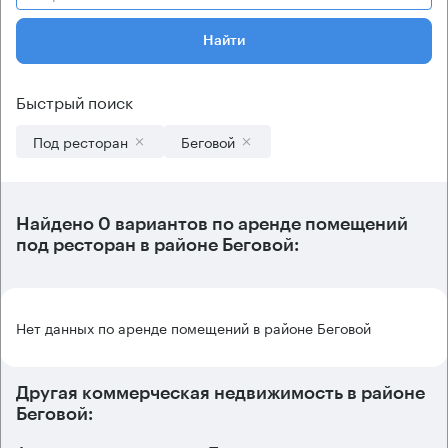
Найти
Быстрый поиск
Под ресторан
Беговой
Найдено 0 вариантов по аренде помещений
под ресторан в районе Беговой:
Нет данных по аренде помещений в районе Беговой
Другая коммерческая недвижимость в районе
Беговой: