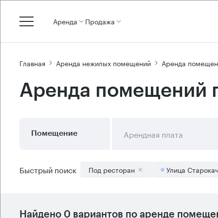
Аренда
Продажа
Главная
Аренда нежилых помещений
Аренда помещен
Аренда помещений п
Арендная плата
Помещение
Быстрый поиск
Под ресторан
Улица Старока
Найдено 0 вариантов по аренде помещен