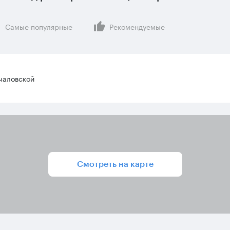
Самые популярные
Рекомендуемые
чаловской
Смотреть на карте