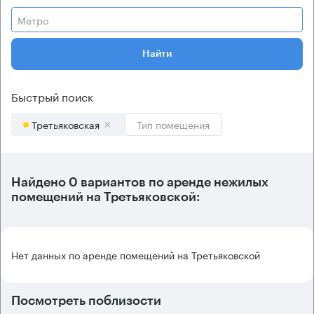
Метро
Найти
Быстрый поиск
Третьяковская
Тип помещения
Найдено 0 вариантов по аренде нежилых
помещений на Третьяковской:
Нет данных по аренде помещений на Третьяковской
Посмотреть поблизости