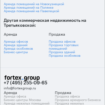
Аренда помещений на Новокузнецкой
Аренда помещений на Полянке
Аренда помещений на Павелецкой
Другая коммерческая недвижимость на
Третьяковской:
Аренда
Продажа
Аренда офисов
Продажа офисов
Аренда зданий
Продажа торговых
Аренда особняков
помещений
Бизнес-центры
Продажа зданий
Продажа особняков
+7 (495) 255-09-65
info@fortexgroup.ru
Аренда
Продажа
Аренда офиса
Продажа офиса
Бизнес-центры Москвы
Продажа арендного бизнеса
Аренда нежилых помещений
Продажа нежилых