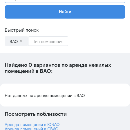
Найти
Быстрый поиск
ВАО
Тип помещения
Найдено 0 вариантов по аренде нежилых
помещений в ВАО:
Нет данных по аренде помещений в ВАО
Посмотреть поблизости
Аренда помещений в ЮВАО
Аренда помещений в СВАО