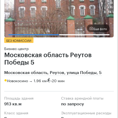
Еще фото
БЕЗ КОМИССИИ
Бизнес-центр
Московская область Реутов
Победы 5
Московская область, Реутов, улица Победы, 5
Новокосино → 1.96 км
~
20 мин
Площадь здания
Ставка арендной платы
913 кв.м
по запросу
Класс здания
Эксплуатационные расходы