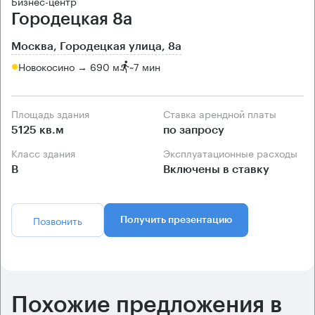
Бизнес-центр
Городецкая 8а
Москва, Городецкая улица, 8а
Новокосино → 690 м
~
7 мин
Площадь здания
Ставка арендной платы
5125 кв.м
по запросу
Класс здания
Эксплуатационные расходы
B
Включены в ставку
Позвонить
Получить презентацию
Похожие предложения в