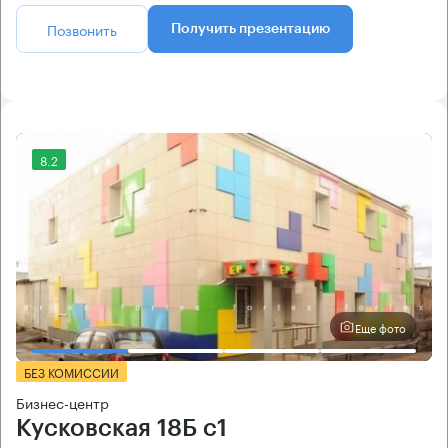
Позвонить
Получить презентацию
8.2
Еще фото
БЕЗ КОМИССИИ
Бизнес-центр
Кусковская 18Б с1