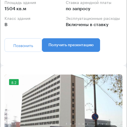
Площадь здания
Ставка арендной платы
1504 кв.м
по запросу
Класс здания
Эксплуатационные расходы
B
Включены в ставку
Позвонить
Получить презентацию
8.2