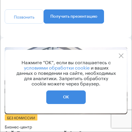
Позвонить
Получить презентацию
8.2
Нажмите “ОК”, если вы соглашаетесь с
условиями обработки cookie
и ваших
данных о поведении на сайте, необходимых
для аналитики. Запретить обработку
cookie можете через браузер.
ОК
Еще фото
БЕЗ КОМИССИИ
Бизнес-центр