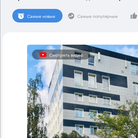
Cамые новые
Самые популярные
Смотреть видео