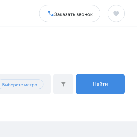
Заказать звонок
Выберите метро
Найти