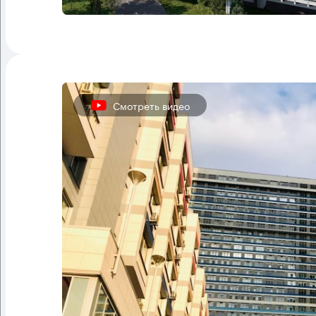
Смотреть видео