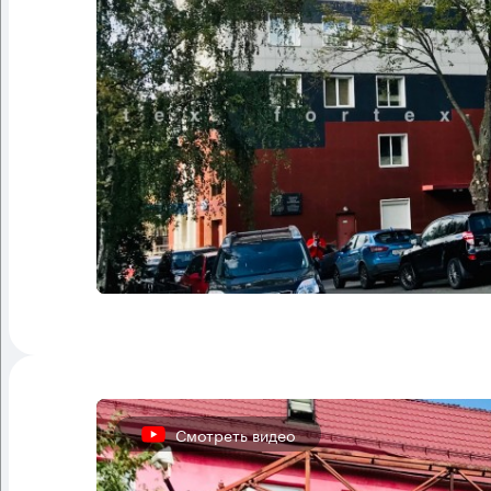
Смотреть видео