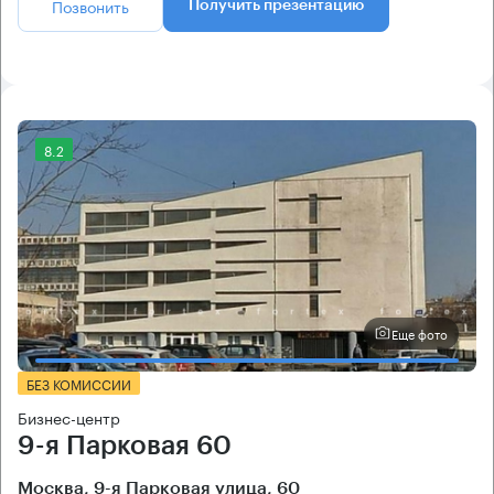
Позвонить
Получить презентацию
8.2
Еще фото
БЕЗ КОМИССИИ
Бизнес-центр
9-я Парковая 60
Москва, 9-я Парковая улица, 60