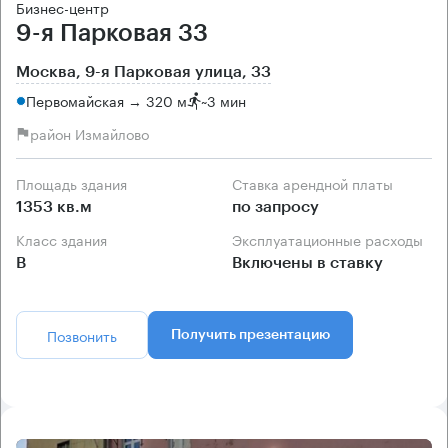
Бизнес-центр
9-я Парковая 33
Москва, 9-я Парковая улица, 33
Первомайская → 320 м
~
3 мин
район Измайлово
Площадь здания
Ставка арендной платы
1353 кв.м
по запросу
Класс здания
Эксплуатационные расходы
B
Включены в ставку
Позвонить
Получить презентацию