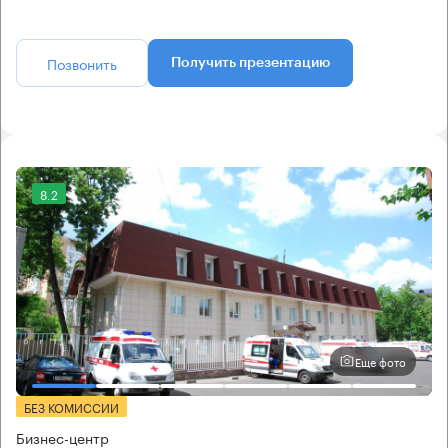
Позвонить
Получить презентацию
8.2
Еще фото
БЕЗ КОМИССИИ
Бизнес-центр