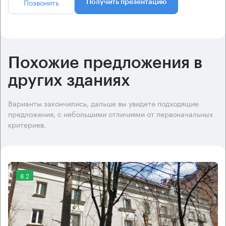
Позвонить
Получить презентацию
Похожие предложения в
других зданиях
Варианты закончились, дальше вы увидете подходящие
предложения, с небольшими отличиями от первоначальных
критериев.
8.2