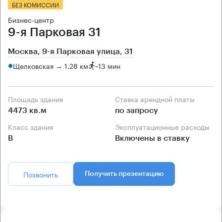
БЕЗ КОМИССИИ
Бизнес-центр
9-я Парковая 31
Москва, 9-я Парковая улица, 31
Щелковская → 1.28 км
~
13 мин
Площадь здания
Ставка арендной платы
4473 кв.м
по запросу
Класс здания
Эксплуатационные расходы
B
Включены в ставку
Позвонить
Получить презентацию