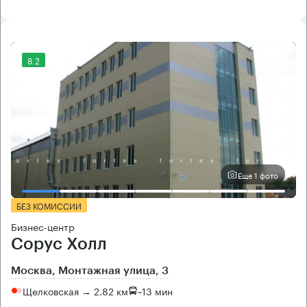
8.2
Еще 1 фото
БЕЗ КОМИССИИ
Бизнес-центр
Сорус Холл
Москва, Монтажная улица, 3
Щелковская → 2.82 км
~
13 мин