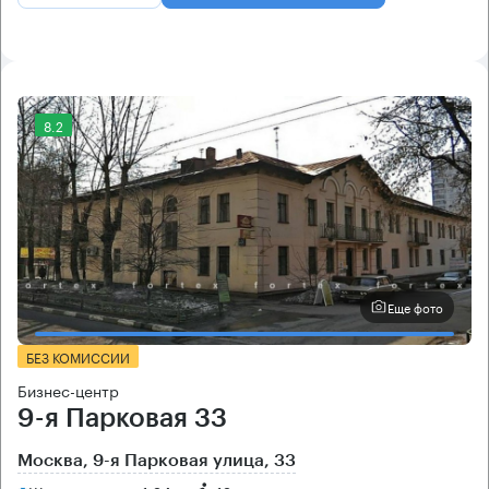
8.2
Еще фото
БЕЗ КОМИССИИ
Бизнес-центр
9-я Парковая 33
Москва, 9-я Парковая улица, 33