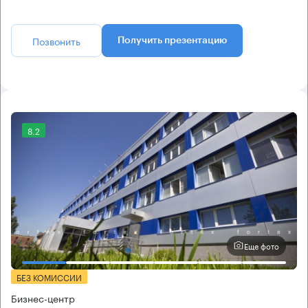
Позвонить
Получить презентацию
8.2
Еще фото
БЕЗ КОМИССИИ
Бизнес-центр