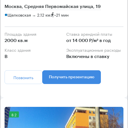
Москва, Средняя Первомайская улица, 19
Щелковская → 2.12 км
~
21 мин
Площадь здания
Ставка арендной платы
2000 кв.м
от 14 000 Р/м² в год
Класс здания
Эксплуатационные расходы
B
Включены в ставку
Позвонить
Получить презентацию
8.2