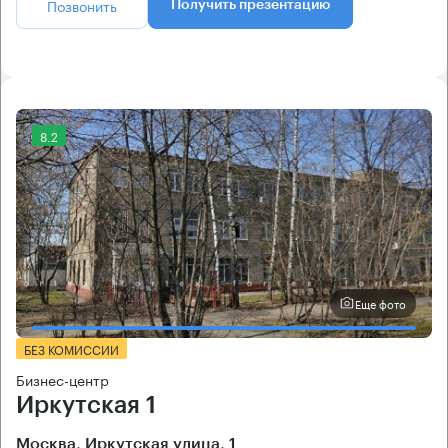
Позвонить
Получить презентацию
8.2
Еще фото
БЕЗ КОМИССИИ
Бизнес-центр
Иркутская 1
Москва, Иркутская улица, 1