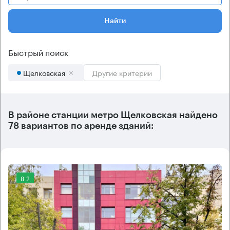
Найти
Быстрый поиск
Щелковская
Другие критерии
В районе станции метро
Щелковская
найдено
78 вариантов
по аренде зданий:
8.2