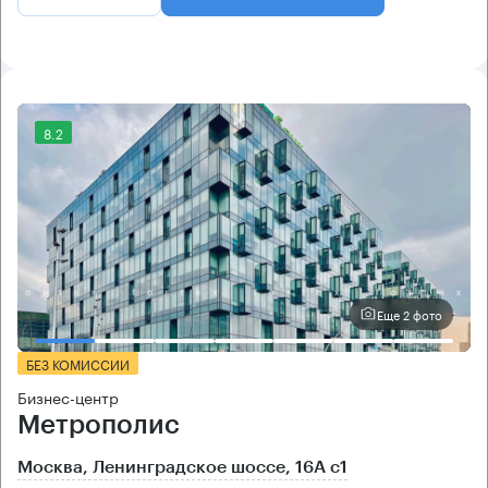
8.2
Еще 2 фото
БЕЗ КОМИССИИ
Бизнес-центр
Метрополис
Москва, Ленинградское шоссе, 16А с1