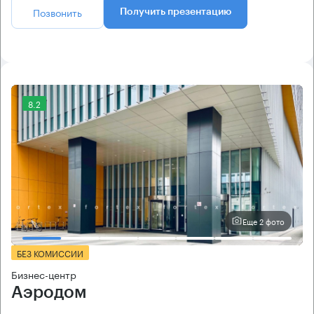
Позвонить
Получить презентацию
8.2
Еще 2 фото
БЕЗ КОМИССИИ
Бизнес-центр
Аэродом