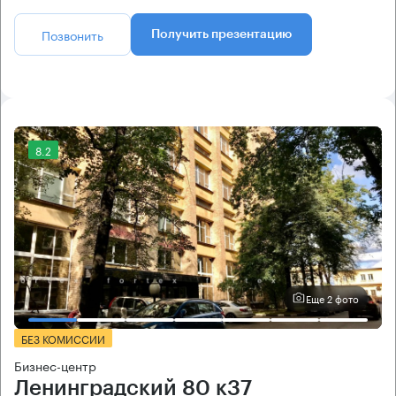
Позвонить
Получить презентацию
8.2
Еще 2 фото
БЕЗ КОМИССИИ
Бизнес-центр
Ленинградский 80 к37