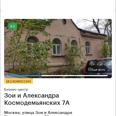
8.2
Еще фото
БЕЗ КОМИССИИ
Бизнес-центр
Зои и Александра
Космодемьянских 7А
Москва, улица Зои и Александра