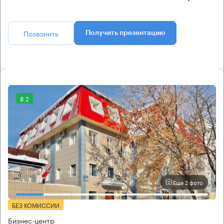
Позвонить
Получить презентацию
8.2
Еще 2 фото
БЕЗ КОМИССИИ
Бизнес-центр