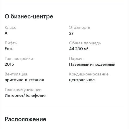
О бизнес-центре
Класс
Этажность
А
27
Лифты
Общая площадь
Есть
44 250 м²
Год постройки
Паркинг
2015
Наземный и подземный
Вентиляция
Кондиционирование
приточно-вытяжная
центральное
Телекоммуникации
Интернет/Телефония
Расположение