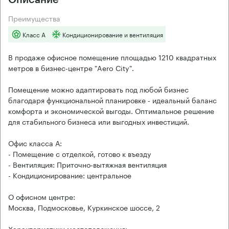
Преимущества
Класс А
Кондиционирование и вентиляция
В продаже офисное помещение площадью 1210 квадратных
метров в бизнес-центре "Aero City".
Помещение можно адаптировать под любой бизнес
благодаря функциональной планировке - идеальный баланс
комфорта и экономической выгоды. Оптимальное решение
для стабильного бизнеса или выгодных инвестиций.
Офис класса А:
- Помещение с отделкой, готово к въезду
- Вентиляция: Приточно-вытяжная вентиляция
- Кондиционирование: центральное
О офисном центре:
Москва, Подмосковье, Куркинское шоссе, 2
Характеристики местоположения: