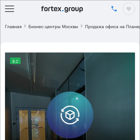
Главная
Бизнес-центры Москвы
Продажа офиса на Плане
8.2