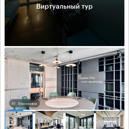
Виртуальный тур
Планировка