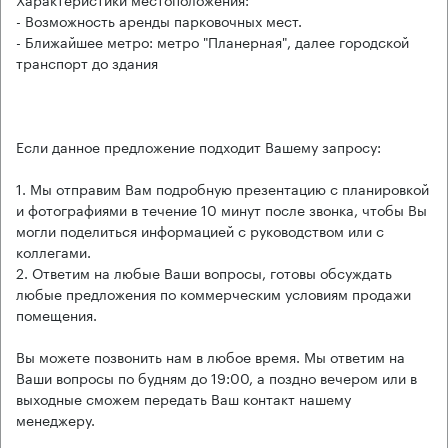
- Возможность аренды парковочных мест.
- Ближайшее метро: метро "Планерная", далее городской
транспорт до здания
Если данное предложение подходит Вашему запросу:
1. Мы отправим Вам подробную презентацию с планировкой
и фотографиями в течение 10 минут после звонка, чтобы Вы
могли поделиться информацией с руководством или с
коллегами.
2. Ответим на любые Ваши вопросы, готовы обсуждать
любые предложения по коммерческим условиям продажи
помещения.
Вы можете позвонить нам в любое время. Мы ответим на
Ваши вопросы по будням до 19:00, а поздно вечером или в
выходные сможем передать Ваш контакт нашему
менеджеру.